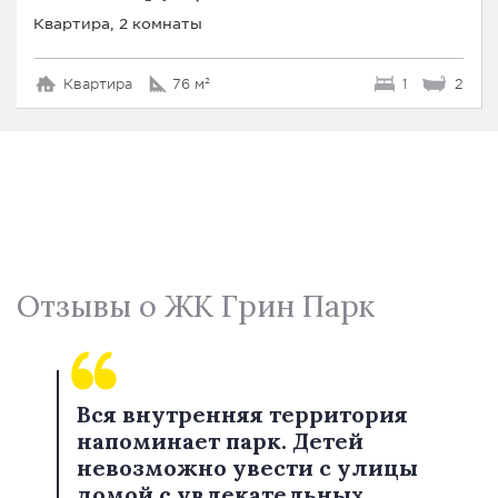
Квартира, 2 комнаты
Квартира
76 м²
1
2
Отзывы о ЖК Грин Парк
Вся внутренняя территория
напоминает парк. Детей
невозможно увести с улицы
домой с увлекательных