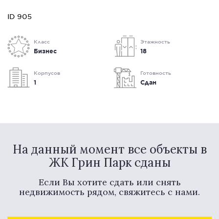
ID 905
Класс
Этажность
Бизнес
18
Корпусов
Готовность
1
Сдан
На данный момент все объекты в
ЖК Грин Парк сданы
Если Вы хотите сдать или снять
недвижимость рядом, свяжитесь с нами.