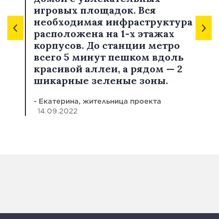
игровых площадок. Вся
необходимая инфраструктура
расположена на 1-х этажах
корпусов. До станции метро
всего 5 минут пешком вдоль
красивой аллеи, а рядом — 2
шикарные зеленые зоны.
- Екатерина, жительница проекта
14.09.2022