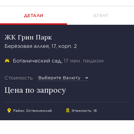
ДЕТАЛИ
АГЕНТ
ЖК Грин Парк
Берёзовая аллея, 17, корп. 2
Ботанический сад
17 мин. пешком
Стоимость
Выберите Валюту
Цена по запросу
Район: Останкинский
Этажность: 18