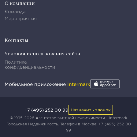
О компании
Команда
Мероприятия
Контакты
Условия использования сайта
Политика
конфиденциальности
Мобильное приложение
Intermark
+7 (495) 252 00 99
Назначить звонок
© 1995-2026 Агентство элитной недвижимости - Intermark
Городская Недвижимость. Телефон в Москве:
+7 (495) 252 00
99