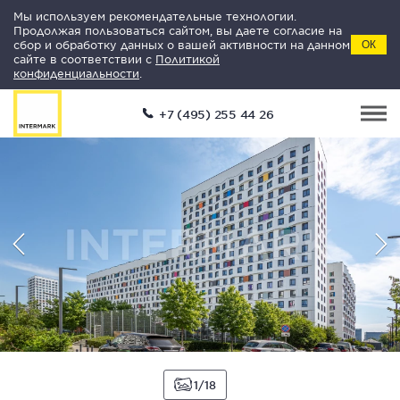
Мы используем рекомендательные технологии.
Продолжая пользоваться сайтом, вы даете согласие на
сбор и обработку данных о вашей активности на данном
ОК
сайте в соответствии с
Политикой
конфиденциальности
.
+7 (495) 255 44 26
1
18