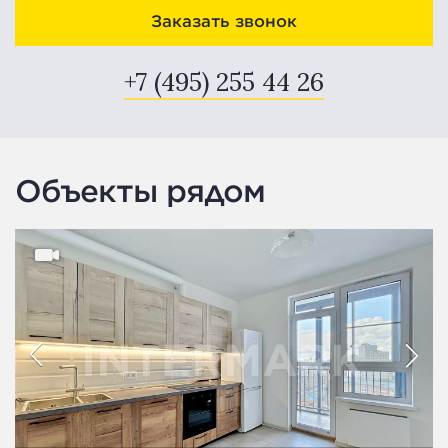
Заказать звонок
+7 (495) 255 44 26
Объекты рядом