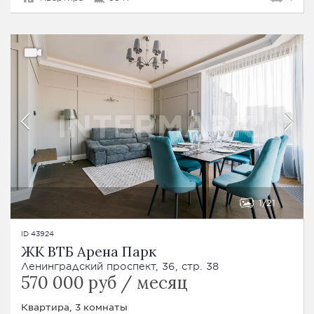
1
21
ID 43924
ЖК ВТБ Арена Парк
Ленинградский проспект, 36, стр. 38
570 000 руб / месяц
Квартира, 3 комнаты