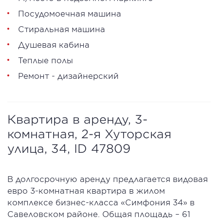
Посудомоечная машина
Стиральная машина
Душевая кабина
Теплые полы
Ремонт - дизайнерский
Квартира в аренду, 3-
комнатная, 2-я Хуторская
улица, 34, ID 47809
В долгосрочную аренду предлагается видовая
евро 3-комнатная квартира в жилом
комплексе бизнес-класса «Симфония 34» в
Савеловском районе. Общая площадь – 61