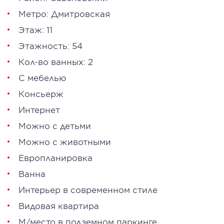
Метро:
Дмитровская
Этаж: 11
Этажность: 54
Кол-во ванных: 2
С мебелью
Консьерж
Интернет
Можно с детьми
Можно с животными
Европланировка
Ванна
Интерьер в современном стиле
Видовая квартира
М/место в подземном паркинге