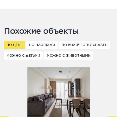
Похожие объекты
ПО ЦЕНЕ
ПО ПЛОЩАДИ
ПО КОЛИЧЕСТВУ СПАЛЕН
МОЖНО С ДЕТЬМИ
МОЖНО С ЖИВОТНЫМИ