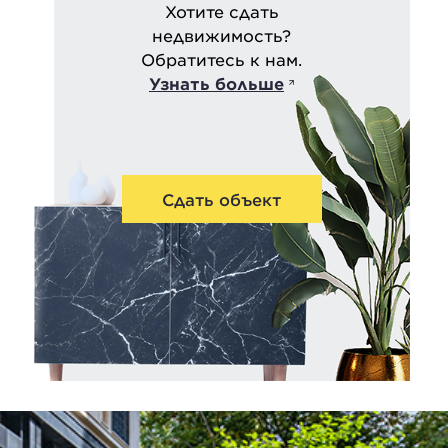
Хотите сдать
недвижимость?
Обратитесь к нам.
Узнать больше
Сдать объект