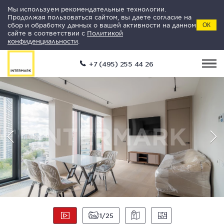
Мы используем рекомендательные технологии.
Продолжая пользоваться сайтом, вы даете согласие на
сбор и обработку данных о вашей активности на данном
ОК
сайте в соответствии с
Политикой
конфиденциальности
.
+7 (495) 255 44 26
1
25