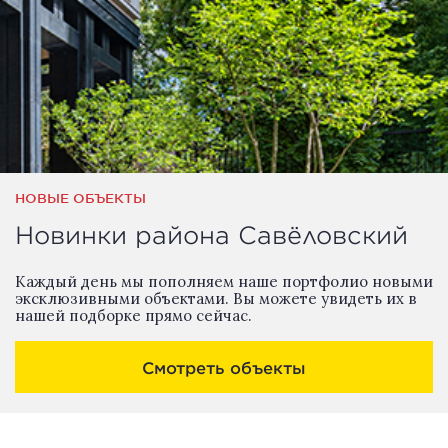
НОВЫЕ ОБЪЕКТЫ
Новинки района Савёловский
Каждый день мы пополняем наше портфолио новыми
эксклюзивными объектами. Вы можете увидеть их в
нашей подборке прямо сейчас.
Смотреть объекты