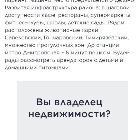
Развитая инфраструктура района: в шаговой
доступности кафе, рестораны, супермаркеты,
фитнес-клубы, школы, детские сады. Рядом
расположены живописные парки:
Савеловский, Гончаровский, Тимирязевский,
множество прогулочных зон. До станции
метро Дмитровская – 6 минут пешком. Будем
рады рассмотреть арендаторов с детьми и
домашними питомцами.
Вы владелец
недвижимости?