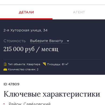
ДЕТАЛИ
АГЕНТ
2-я Хуторская улица, 34
Стоимость
Выберите Валюту
215 000 руб / месяц
Тип объекта: Квартира
Площадь: 61 м²
Количество спален: 2
ID 47809
Ключевые характеристики
Район: Савёловский