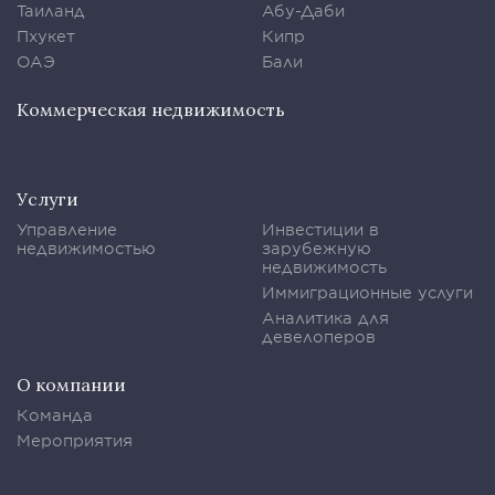
Таиланд
Абу-Даби
Пхукет
Кипр
ОАЭ
Бали
Коммерческая недвижимость
Услуги
Управление
Инвестиции в
недвижимостью
зарубежную
недвижимость
Иммиграционные услуги
Аналитика для
девелоперов
О компании
Команда
Мероприятия