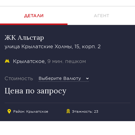
ДЕТАЛИ
АГЕНТ
ЖК Альстар
улица Крылатские Холмы, 15, корп. 2
Крылатское
9 мин. пешком
Стоимость
Выберите Валюту
Цена по запросу
Район:
Крылатское
Этажность: 23