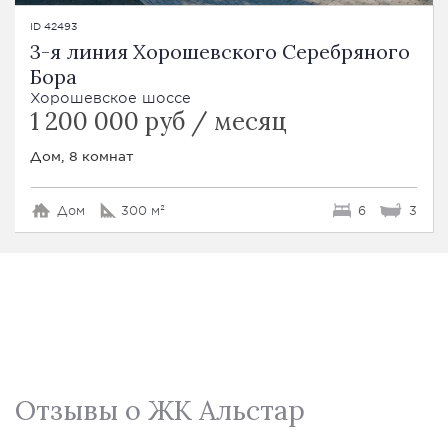
ID 42493
3-я линия Хорошевского Серебряного
Бора
Хорошевское шоссе
1 200 000 руб / месяц
Дом, 8 комнат
Дом
300 м²
6
3
Отзывы о ЖК Альстар