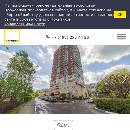
Мы используем рекомендательные технологии.
Продолжая пользоваться сайтом, вы даете согласие на
сбор и обработку данных о вашей активности на данном
ОК
сайте в соответствии с
Политикой
конфиденциальности
.
+7 (495) 255 44 26
1
5