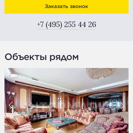
Заказать звонок
+7 (495) 255 44 26
Объекты рядом