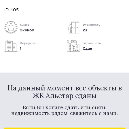
ID 405
Класс
Этажность
Эконом
23
Корпусов
Готовность
1
Сдан
На данный момент все объекты в
ЖК Альстар сданы
Если Вы хотите сдать или снять
недвижимость рядом, свяжитесь с нами.