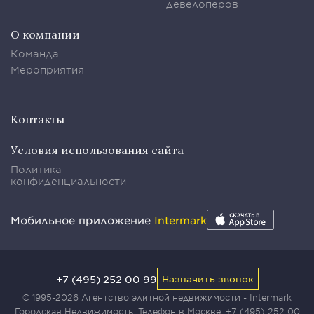
девелоперов
О компании
Команда
Мероприятия
Контакты
Условия использования сайта
Политика
конфиденциальности
Мобильное приложение
Intermark
+7 (495) 252 00 99
Назначить звонок
© 1995-2026 Агентство элитной недвижимости - Intermark
Городская Недвижимость. Телефон в Москве:
+7 (495) 252 00