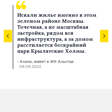
Искали жилье именно в этом
зеленом районе Москвы.
Точечная, а не масштабная
застройка, рядом вся
инфраструктура, а за домом
расстилается бескрайний
парк Крылатские Холмы.
- Алена, живет в ЖК Альстар
09.09.2022