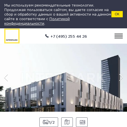
Мы используем рекомендательные технологии.
Продолжая пользоваться сайтом, вы даете согласие на
сбор и обработку данных о вашей активности на данном
ОК
сайте в соответствии с
Политикой
конфиденциальности
.
+7 (495) 255 44 26
1
2