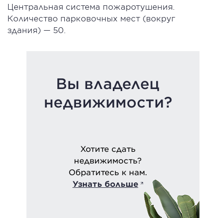
Центральная система пожаротушения.
Количество парковочных мест (вокруг
здания) — 50.
Вы владелец
недвижимости?
Хотите сдать
недвижимость?
Обратитесь к нам.
Узнать больше