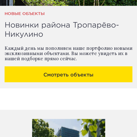
НОВЫЕ ОБЪЕКТЫ
Новинки района Тропарёво-
Никулино
Каждый день мы пополняем наше портфолио новыми
эксклюзивными объектами. Вы можете увидеть их в
нашей подборке прямо сейчас.
Смотреть объекты