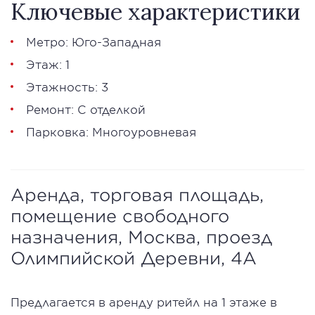
Ключевые характеристики
Метро: Юго-Западная
Этаж: 1
Этажность: 3
Ремонт: С отделкой
Парковка: Многоуровневая
Аренда, торговая площадь,
помещение свободного
назначения, Москва, проезд
Олимпийской Деревни, 4А
Предлагается в аренду ритейл на 1 этаже в