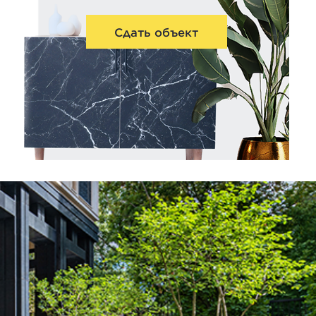
Сдать объект