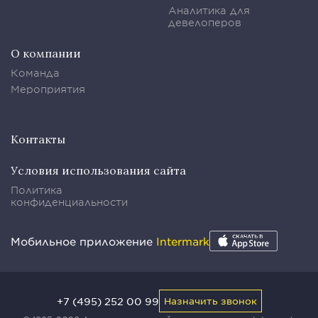
Аналитика для
девелоперов
О компании
Команда
Мероприятия
Контакты
Условия использования сайта
Политика
конфиденциальности
Мобильное приложение
Intermark
+7 (495) 252 00 99
Назначить звонок