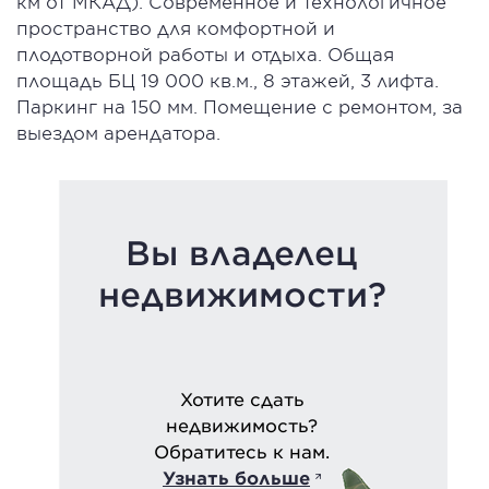
км от МКАД). Современное и технологичное
пространство для комфортной и
плодотворной работы и отдыха. Общая
площадь БЦ 19 000 кв.м., 8 этажей, 3 лифта.
Паркинг на 150 мм. Помещение с ремонтом, за
выездом арендатора.
Вы владелец
недвижимости?
Хотите сдать
недвижимость?
Обратитесь к нам.
Узнать больше