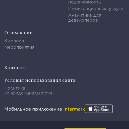
недвижимость
Иммиграционные услуги
Аналитика для
девелоперов
О компании
Команда
Мероприятия
Контакты
Условия использования сайта
Политика
конфиденциальности
Мобильное приложение
Intermark