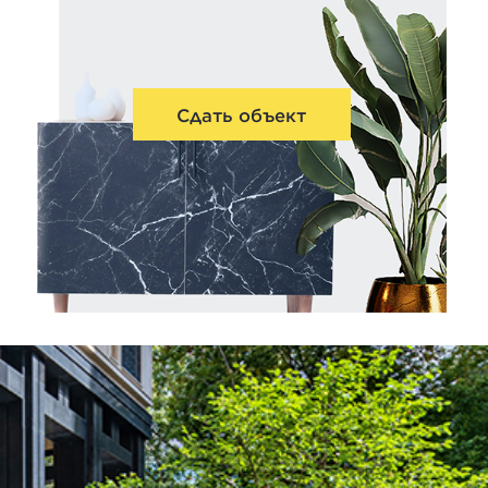
Сдать объект