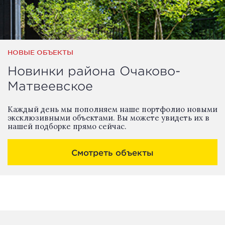
НОВЫЕ ОБЪЕКТЫ
Новинки района Очаково-
Матвеевское
Каждый день мы пополняем наше портфолио новыми
эксклюзивными объектами. Вы можете увидеть их в
нашей подборке прямо сейчас.
Смотреть объекты