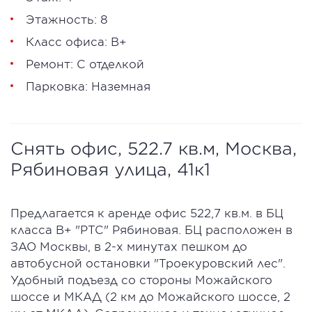
Этажность: 8
Класс офиса: В+
Ремонт: С отделкой
Парковка: Наземная
Снять офис, 522.7 кв.м, Москва,
Рябиновая улица, 41к1
Предлагается к аренде офис 522,7 кв.м. в БЦ
класса В+ "РТС" Рябиновая. БЦ расположен в
ЗАО Москвы, в 2-х минутах пешком до
автобусной остановки "Троекуровский лес".
Удобный подъезд со стороны Можайского
шоссе и МКАД (2 км до Можайского шоссе, 2