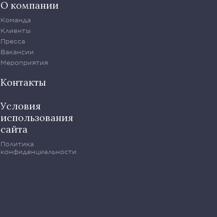
О компании
Команда
Клиенты
Пресса
Вакансии
Мероприятия
Контакты
Условия
использования
сайта
Политика
конфиденциальности