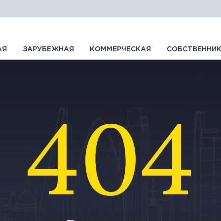
АЯ
ЗАРУБЕЖНАЯ
КОММЕРЧЕСКАЯ
СОБСТВЕННИ
404