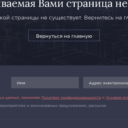
ваемая Вами страница не
кой страницы не существует. Вернитесь на г
Вернуться на главную
ных данных, принимаю
Политику конфиденциальности
и
Условия ис
 мероприятиях и эксклюзивных предложениях, рассылки