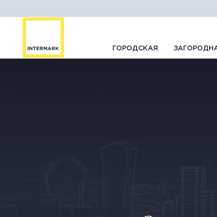
ГОРОДСКАЯ
ЗАГОРОДН