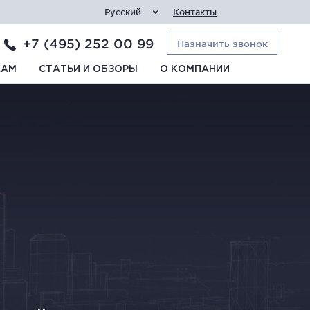
Русский
Контакты
+7 (495) 252 00 99
Назначить звонок
КАМ
СТАТЬИ И ОБЗОРЫ
О КОМПАНИИ