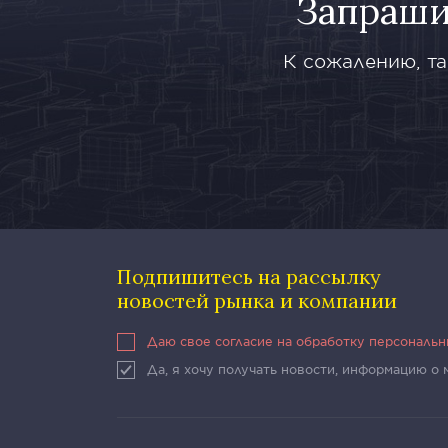
Запраши
К сожалению, та
Подпишитесь на рассылку
новостей рынка и компании
Даю свое согласие на обработку персональ
Да, я хочу получать новости, информацию о