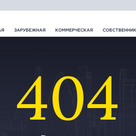
АЯ
ЗАРУБЕЖНАЯ
КОММЕРЧЕСКАЯ
СОБСТВЕННИ
404