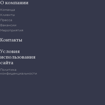
О компании
Команда
Клиенты
Пресса
Вакансии
Мероприятия
Контакты
Условия
использования
сайта
Политика
конфиденциальности