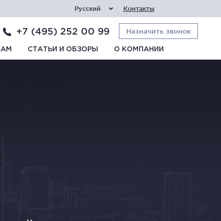
Русский
Контакты
+7 (495) 252 00 99
Назначить звонок
КАМ
СТАТЬИ И ОБЗОРЫ
О КОМПАНИИ