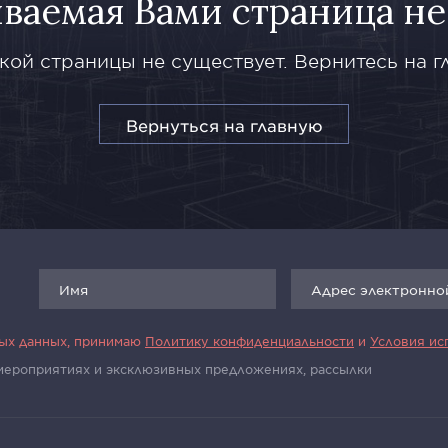
ваемая Вами страница не
кой страницы не существует. Вернитесь на г
Вернуться на главную
ных данных, принимаю
Политику конфиденциальности
и
Условия ис
 мероприятиях и эксклюзивных предложениях, рассылки