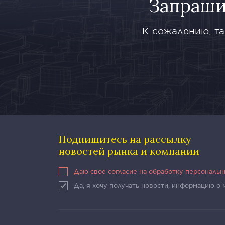
Запраши
К сожалению, та
Подпишитесь на рассылку
новостей рынка и компании
Даю свое согласие на обработку персональ
Да, я хочу получать новости, информацию о