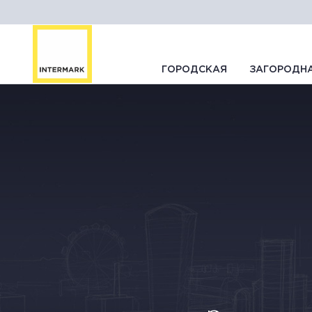
ГОРОДСКАЯ
ЗАГОРОДН