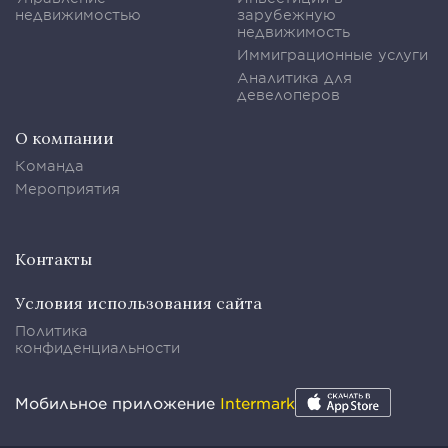
недвижимостью
зарубежную
недвижимость
Иммиграционные услуги
Аналитика для
девелоперов
О компании
Команда
Мероприятия
Контакты
Условия использования сайта
Политика
конфиденциальности
Мобильное приложение
Intermark