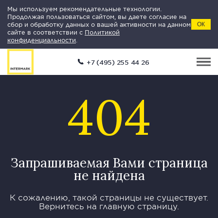
Мы используем рекомендательные технологии.
Продолжая пользоваться сайтом, вы даете согласие на
сбор и обработку данных о вашей активности на данном
ОК
сайте в соответствии с
Политикой
конфиденциальности
.
+7 (495) 255 44 26
404
Запрашиваемая Вами страница
не найдена
К сожалению, такой страницы не существует.
Вернитесь на главную страницу.