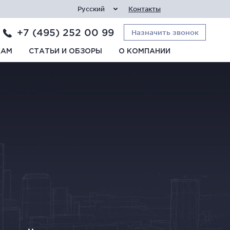
Русский
Контакты
+7 (495) 252 00 99
Назначить звонок
КАМ
СТАТЬИ И ОБЗОРЫ
О КОМПАНИИ