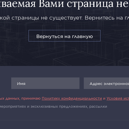
ваемая Вами страница не
кой страницы не существует. Вернитесь на г
Вернуться на главную
ных данных, принимаю
Политику конфиденциальности
и
Условия ис
 мероприятиях и эксклюзивных предложениях, рассылки