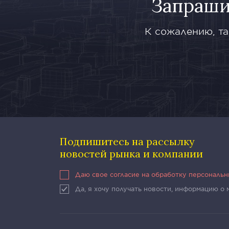
Запраши
К сожалению, та
Подпишитесь на рассылку
новостей рынка и компании
Даю свое согласие на обработку персональ
Да, я хочу получать новости, информацию о