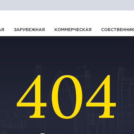
АЯ
ЗАРУБЕЖНАЯ
КОММЕРЧЕСКАЯ
СОБСТВЕННИ
404