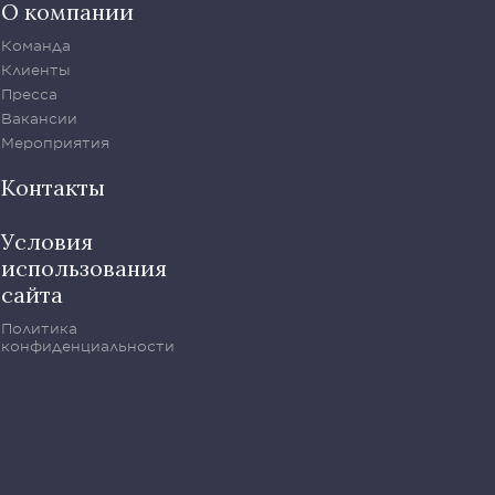
О компании
Команда
Клиенты
Пресса
Вакансии
Мероприятия
Контакты
Условия
использования
сайта
Политика
конфиденциальности