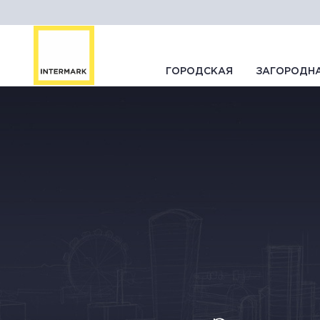
ГОРОДСКАЯ
ЗАГОРОДН