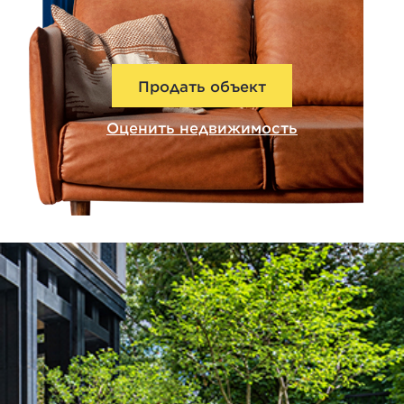
Продать объект
Оценить недвижимость