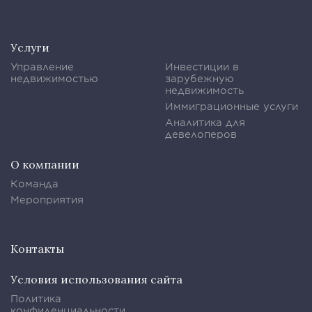
Услуги
Управление
Инвестиции в
недвижимостью
зарубежную
недвижимость
Иммиграционные услуги
Аналитика для
девелоперов
О компании
Команда
Мероприятия
Контакты
Условия использования сайта
Политика
конфиденциальности