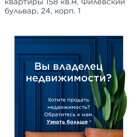
квартиры 158 кв.м, Филёвский
бульвар, 24, корп. 1
Вы владелец
недвижимости?
Хотите продать
недвижимость?
Обратитесь к нам.
Узнать больше