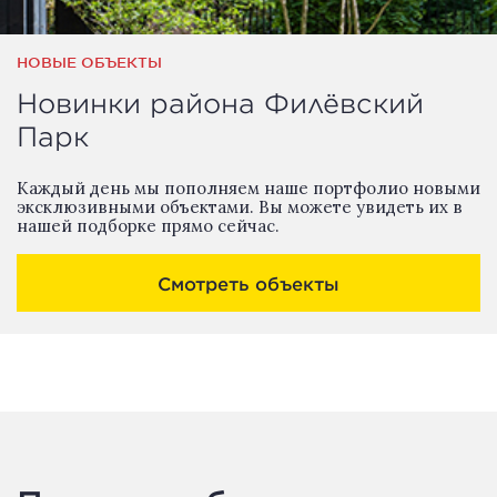
НОВЫЕ ОБЪЕКТЫ
Новинки района Филёвский
Парк
Каждый день мы пополняем наше портфолио новыми
эксклюзивными объектами. Вы можете увидеть их в
нашей подборке прямо сейчас.
Смотреть объекты