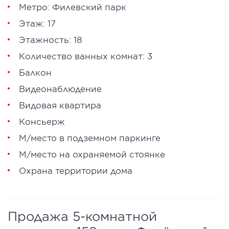
Метро:
Филевский парк
Этаж: 17
Этажность: 18
Количество ванных комнат: 3
Балкон
Видеонаблюдение
Видовая квартира
Консьерж
М/место в подземном паркинге
М/место на охраняемой стоянке
Охрана территории дома
Продажа 5-комнатной