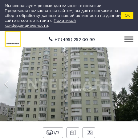
Мы используем рекомендательные технологии.
Продолжая пользоваться сайтом, вы даете согласие на
сбор и обработку данных о вашей активности на данном
ОК
сайте в соответствии с
Политикой
конфиденциальности
.
+7 (495) 252 00 99
1
3