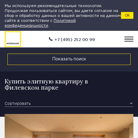
Мы используем рекомендательные технологии.
Продолжая пользоваться сайтом, вы даете согласие на
сбор и обработку данных о вашей активности на данном
ОК
сайте в соответствии с
Политикой
конфиденциальности
.
+7 (495) 252 00 99
Показать поиск
Купить элитную квартиру в
Филевском парке
Сортировать