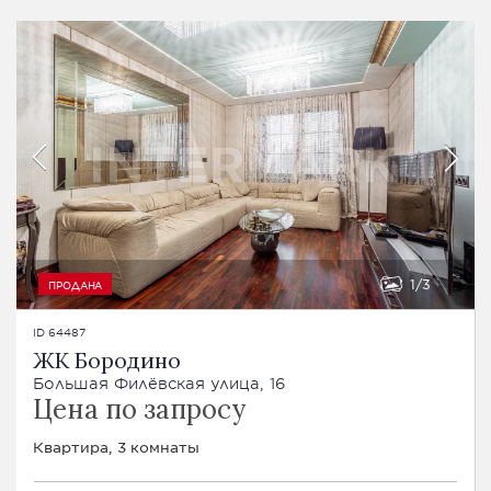
1
3
ПРОДАНА
ID 64487
ЖК Бородино
Большая Филёвская улица, 16
Цена по запросу
Квартира, 3 комнаты