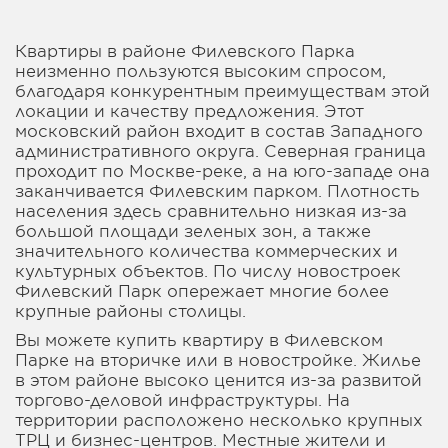
Квартиры в районе Филевского Парка
неизменно пользуются высоким спросом,
благодаря конкурентным преимуществам этой
локации и качеству предложения. Этот
московский район входит в состав Западного
административного округа. Северная граница
проходит по Москве-реке, а на юго-западе она
заканчивается Филевским парком. Плотность
населения здесь сравнительно низкая из-за
большой площади зеленых зон, а также
значительного количества коммерческих и
культурных объектов. По числу новостроек
Филевский Парк опережает многие более
крупные районы столицы.
Вы можете купить квартиру в Филевском
Парке на вторичке или в новостройке. Жилье
в этом районе высоко ценится из-за развитой
торгово-деловой инфраструктуры. На
территории расположено несколько крупных
ТРЦ и бизнес-центров. Местные жители и