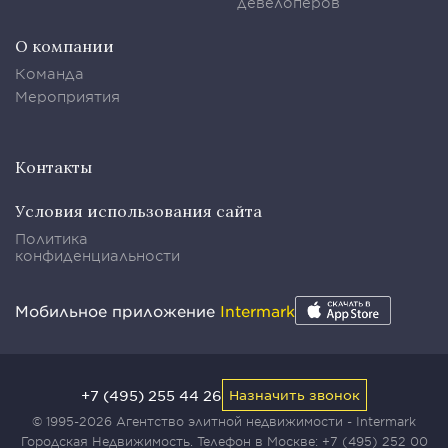
девелоперов
О компании
Команда
Мероприятия
Контакты
Условия использования сайта
Политика
конфиденциальности
Мобильное приложение
Intermark
+7 (495) 255 44 26
Назначить звонок
© 1995-2026 Агентство элитной недвижимости - Intermark
Городская Недвижимость. Телефон в Москве:
+7 (495) 252 00