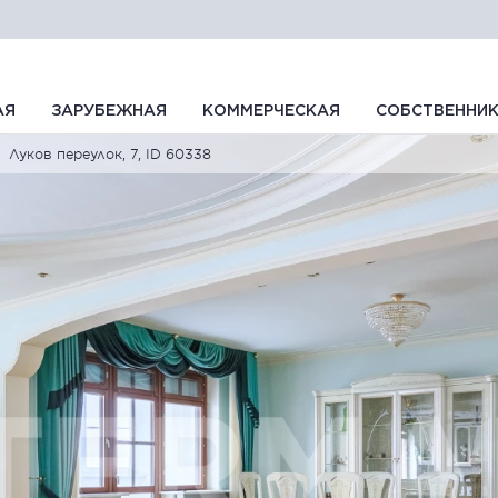
АЯ
ЗАРУБЕЖНАЯ
КОММЕРЧЕСКАЯ
СОБСТВЕННИ
Луков переулок, 7, ID 60338