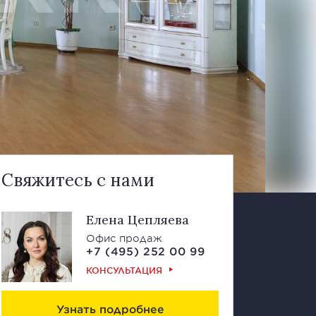
Свяжитесь с нами
Елена Цепляева
Офис продаж
+7 (495) 252 00 99
КОНСУЛЬТАЦИЯ
Узнать подробнее