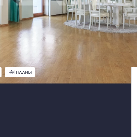
ПЛАНЫ