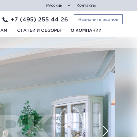
Русский
Контакты
+7 (495) 255 44 26
Назначить звонок
КАМ
СТАТЬИ И ОБЗОРЫ
О КОМПАНИИ