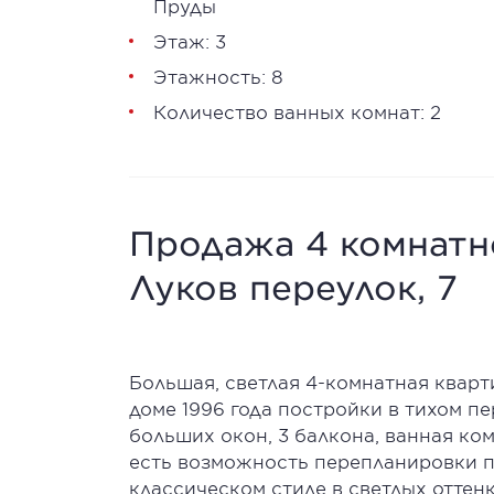
Пруды
Этаж: 3
Этажность: 8
Количество ванных комнат: 2
Продажа 4 комнатно
Луков переулок, 7
Большая, светлая 4-комнатная кварт
доме 1996 года постройки в тихом п
больших окон, 3 балкона, ванная ком
есть возможность перепланировки п
классическом стиле в светлых оттен