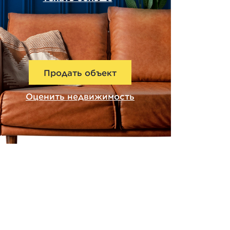
Продать объект
Оценить недвижимость