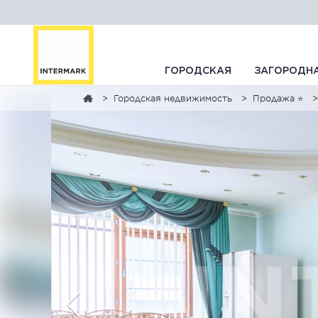
ГОРОДСКАЯ
ЗАГОРОДН
Городская недвижимость
Продажа ⭐