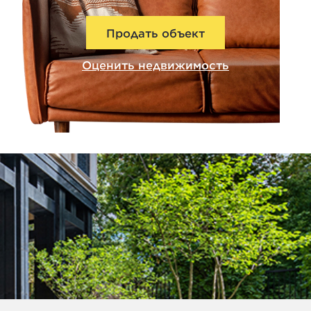
Продать объект
Оценить недвижимость