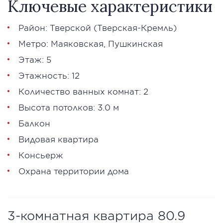
Ключевые характеристики
Район:
Тверской
(Тверская-Кремль)
Метро:
Маяковская
,
Пушкинская
Этаж: 5
Этажность: 12
Количество ванных комнат: 2
Высота потолков: 3.0 м
Балкон
Видовая квартира
Консьерж
Охрана территории дома
3-комнатная квартира 80.9