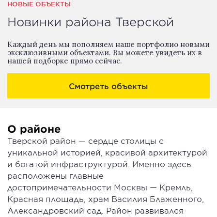
НОВЫЕ ОБЪЕКТЫ
Новинки района Тверской
Каждый день мы пополняем наше портфолио новыми
эксклюзивными объектами. Вы можете увидеть их в
нашей подборке прямо сейчас.
Смотреть объекты
О районе
Тверской район — сердце столицы с
уникальной историей, красивой архитектурой
и богатой инфраструктурой. Именно здесь
расположены главные
достопримечательности Москвы — Кремль,
Красная площадь, храм Василия Блаженного,
Александровский сад. Район развивался