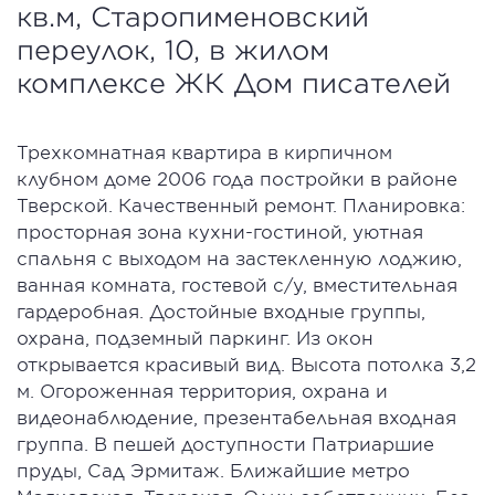
кв.м, Старопименовский
переулок, 10, в жилом
комплексе ЖК Дом писателей
Трехкомнатная квартира в кирпичном
клубном доме 2006 года постройки в районе
Тверской. Качественный ремонт. Планировка:
просторная зона кухни-гостиной, уютная
спальня с выходом на застекленную лоджию,
ванная комната, гостевой с/у, вместительная
гардеробная. Достойные входные группы,
охрана, подземный паркинг. Из окон
открывается красивый вид. Высота потолка 3,2
м. Огороженная территория, охрана и
видеонаблюдение, презентабельная входная
группа. В пешей доступности Патриаршие
пруды, Сад Эрмитаж. Ближайшие метро