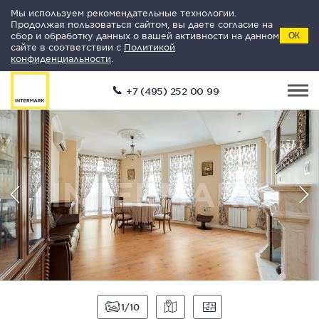
Мы используем рекомендательные технологии.
Продолжая пользоваться сайтом, вы даете согласие на
сбор и обработку данных о вашей активности на данном
ОК
сайте в соответствии с
Политикой
конфиденциальности
.
+7 (495) 252 00 99
1
10