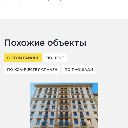
Похожие объекты
В ЭТОМ РАЙОНЕ
ПО ЦЕНЕ
ПО КОЛИЧЕСТВУ СПАЛЕН
ПО ПЛОЩАДИ