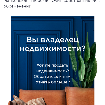
Маяковская, Тверская. Один собственник. Без
обременений.
Вы владелец
недвижимости?
Хотите продать
недвижимость?
Обратитесь к нам.
Узнать больше