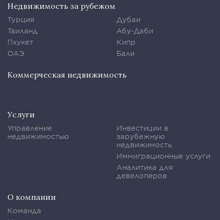
Недвижимость за рубежом
Турция
Дубаи
Таиланд
Абу-Даби
Пхукет
Кипр
ОАЭ
Бали
Коммерческая недвижимость
Услуги
Управление
Инвестиции в
недвижимостью
зарубежную
недвижимость
Иммиграционные услуги
Аналитика для
девелоперов
О компании
Команда