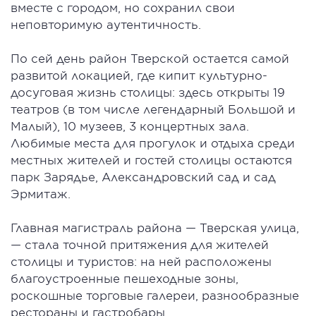
вместе с городом, но сохранил свои
неповторимую аутентичность.
По сей день район Тверской остается самой
развитой локацией, где кипит культурно-
досуговая жизнь столицы: здесь открыты 19
театров (в том числе легендарный Большой и
Малый), 10 музеев, 3 концертных зала.
Любимые места для прогулок и отдыха среди
местных жителей и гостей столицы остаются
парк Зарядье, Александровский сад и сад
Эрмитаж.
Главная магистраль района — Тверская улица,
— стала точной притяжения для жителей
столицы и туристов: на ней расположены
благоустроенные пешеходные зоны,
роскошные торговые галереи, разнообразные
рестораны и гастробары.