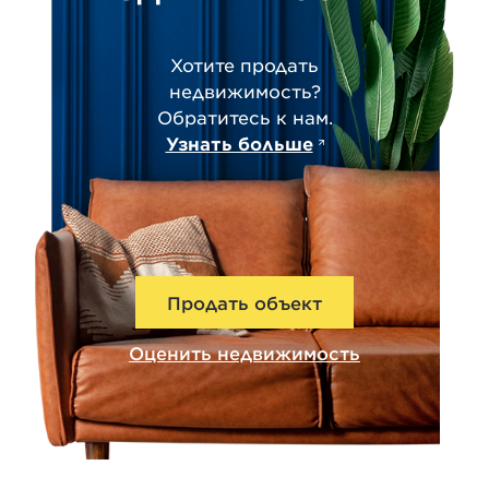
Хотите продать
недвижимость?
Обратитесь к нам.
Узнать больше
Продать объект
Оценить недвижимость