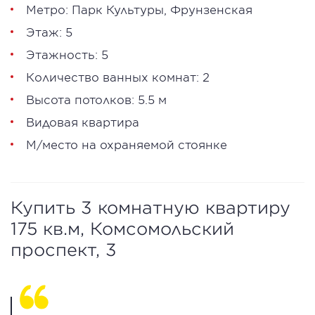
Метро:
Парк Культуры
,
Фрунзенская
Этаж: 5
Этажность: 5
Количество ванных комнат: 2
Высота потолков: 5.5 м
Видовая квартира
М/место на охраняемой стоянке
Купить 3 комнатную квартиру
175 кв.м, Комсомольский
проспект, 3