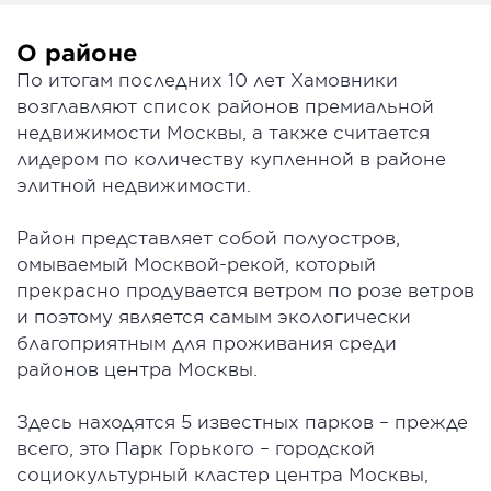
О районе
По итогам последних 10 лет Хамовники
возглавляют список районов премиальной
недвижимости Москвы, а также считается
лидером по количеству купленной в районе
элитной недвижимости.
Район представляет собой полуостров,
омываемый Москвой-рекой, который
прекрасно продувается ветром по розе ветров
и поэтому является самым экологически
благоприятным для проживания среди
районов центра Москвы.
Здесь находятся 5 известных парков – прежде
всего, это Парк Горького – городской
социокультурный кластер центра Москвы,