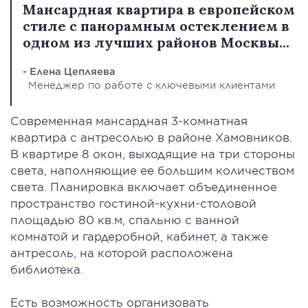
Мансардная квартира в европейском
стиле с панорамным остеклением в
одном из лучших районов Москвы...
- Елена Цепляева
Менеджер по работе с ключевыми клиентами
Современная мансардная 3-комнатная
квартира с антресолью в районе Хамовников.
В квартире 8 окон, выходящие на три стороны
света, наполняющие ее большим количеством
света. Планировка включает объединенное
пространство гостиной-кухни-столовой
площадью 80 кв.м, спальню с ванной
комнатой и гардеробной, кабинет, а также
антресоль, на которой расположена
библиотека.
Есть возможность организовать