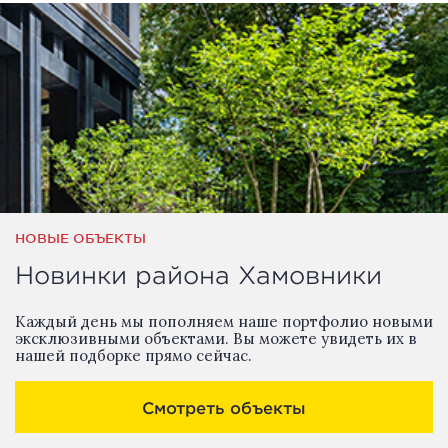
НОВЫЕ ОБЪЕКТЫ
Новинки района Хамовники
Каждый день мы пополняем наше портфолио новыми
эксклюзивными объектами. Вы можете увидеть их в
нашей подборке прямо сейчас.
Смотреть объекты