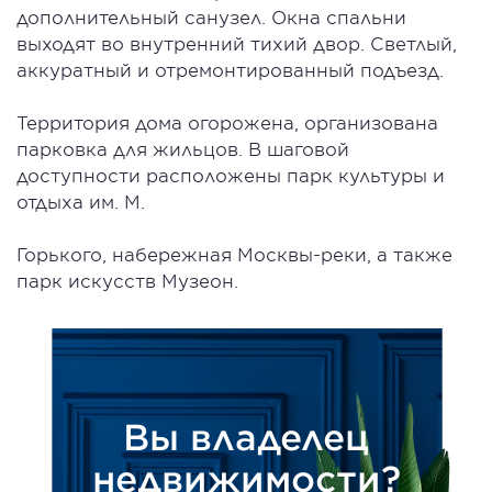
дополнительный санузел. Окна спальни
выходят во внутренний тихий двор. Светлый,
аккуратный и отремонтированный подъезд.
Территория дома огорожена, организована
парковка для жильцов. В шаговой
доступности расположены парк культуры и
отдыха им. М.
Горького, набережная Москвы-реки, а также
парк искусств Музеон.
Вы владелец
недвижимости?