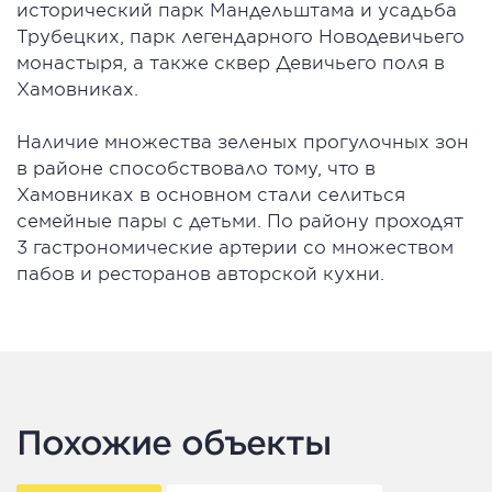
исторический парк Мандельштама и усадьба
Трубецких, парк легендарного Новодевичьего
монастыря, а также сквер Девичьего поля в
Хамовниках.
Наличие множества зеленых прогулочных зон
в районе способствовало тому, что в
Хамовниках в основном стали селиться
семейные пары с детьми. По району проходят
3 гастрономические артерии со множеством
пабов и ресторанов авторской кухни.
Похожие объекты