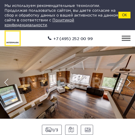
Мы используем рекомендательные технологии.
Продолжая пользоваться сайтом, вы даете согласие на
сбор и обработку данных о вашей активности на данном
ОК
сайте в соответствии с
Политикой
конфиденциальности
.
+7 (495) 252 00 99
1
3