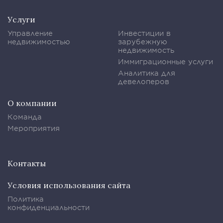
Услуги
Управление
Инвестиции в
недвижимостью
зарубежную
недвижимость
Иммиграционные услуги
Аналитика для
девелоперов
О компании
Команда
Мероприятия
Контакты
Условия использования сайта
Политика
конфиденциальности