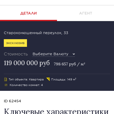
ДЕТАЛИ
АГЕНТ
Староконюшенный переулок, 33
ЭКСКЛЮЗИВ
Стоимость
Выберите Валюту
119 000 000 руб
798 657 руб / м²
Тип объекта: Квартира
Площадь: 149 м²
Количество комнат: 4
ID 62454
Ключевые характеристики