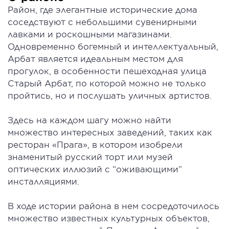
Район, где элегантные исторические дома
соседствуют с небольшими сувенирными
лавками и роскошными магазинами.
Одновременно богемный и интеллектуальный,
Арбат является идеальным местом для
прогулок, в особенности пешеходная улица
Старый Арбат, по которой можно не только
пройтись, но и послушать уличных артистов.
Здесь на каждом шагу можно найти
множество интересных заведений, таких как
ресторан «Прага», в котором изобрели
знаменитый русский торт или музей
оптических иллюзий с “оживающими”
инсталляциями.
В ходе истории района в нем сосредоточилось
множество известных культурных объектов,