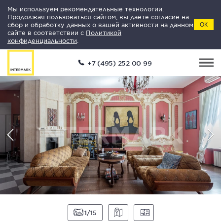
Мы используем рекомендательные технологии.
Продолжая пользоваться сайтом, вы даете согласие на
сбор и обработку данных о вашей активности на данном
ОК
сайте в соответствии с
Политикой
конфиденциальности
.
+7 (495) 252 00 99
1
15