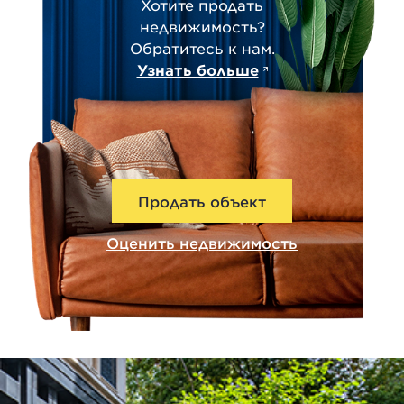
Хотите продать
недвижимость?
Обратитесь к нам.
Узнать больше
Продать объект
Оценить недвижимость