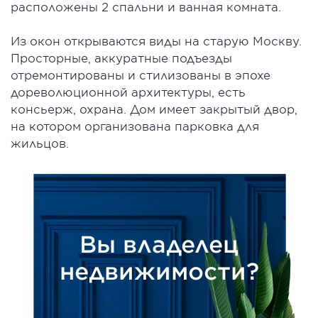
расположены 2 спальни и ванная комната.
Из окон открываются виды на старую Москву.
Просторные, аккуратные подъезды
отремонтированы и стилизованы в эпохе
дореволюционной архитектуры, есть
консьерж, охрана. Дом имеет закрытый двор,
на котором организована парковка для
жильцов.
Вы владелец
недвижимости?