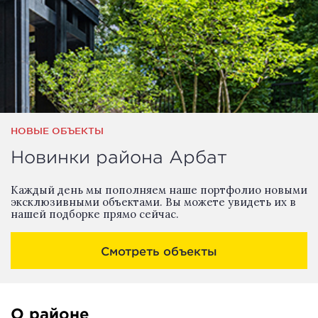
НОВЫЕ ОБЪЕКТЫ
Новинки района Арбат
Каждый день мы пополняем наше портфолио новыми
эксклюзивными объектами. Вы можете увидеть их в
нашей подборке прямо сейчас.
Смотреть объекты
О районе