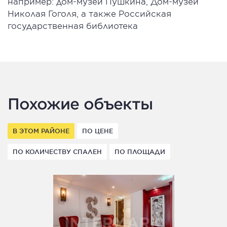
например: дом-музей Пушкина, Дом-музей
Николая Гоголя, а также Российская
государственная библиотека
Похожие объекты
В ЭТОМ РАЙОНЕ
ПО ЦЕНЕ
ПО КОЛИЧЕСТВУ СПАЛЕН
ПО ПЛОЩАДИ