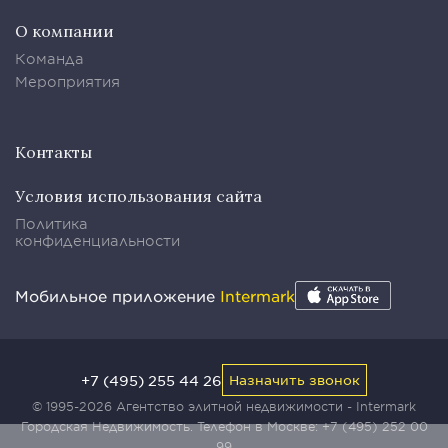
О компании
Команда
Мероприятия
Контакты
Условия использования сайта
Политика
конфиденциальности
Мобильное приложение
Intermark
+7 (495) 255 44 26
Назначить звонок
© 1995-2026 Агентство элитной недвижимости - Intermark
Городская Недвижимость. Телефон в Москве:
+7 (495) 252 00
99