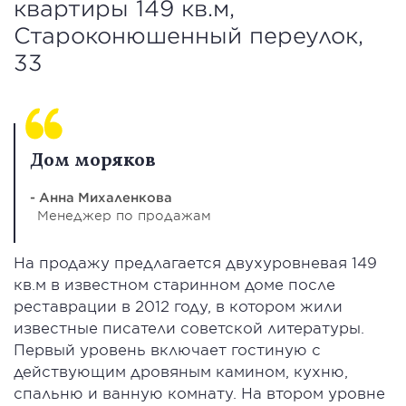
квартиры 149 кв.м,
Староконюшенный переулок,
33
Дом моряков
- Анна Михаленкова
Менеджер по продажам
На продажу предлагается двухуровневая 149
кв.м в известном старинном доме после
реставрации в 2012 году, в котором жили
известные писатели советской литературы.
Первый уровень включает гостиную с
действующим дровяным камином, кухню,
спальню и ванную комнату. На втором уровне