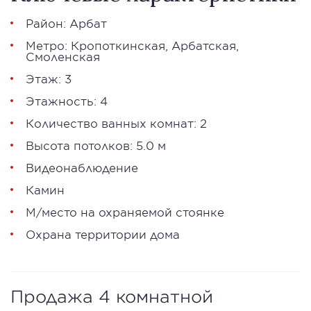
Район:
Арбат
Метро:
Кропоткинская
,
Арбатская
,
Смоленская
Этаж: 3
Этажность: 4
Количество ванных комнат: 2
Высота потолков: 5.0 м
Видеонаблюдение
Камин
М/место на охраняемой стоянке
Охрана территории дома
Продажа 4 комнатной