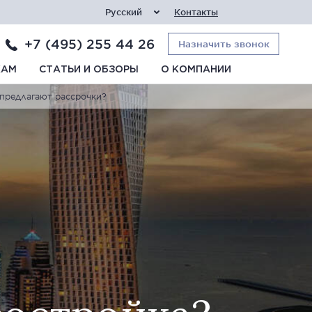
Русский
Контакты
+7 (495) 255 44 26
Назначить звонок
КАМ
СТАТЬИ И ОБЗОРЫ
О КОМПАНИИ
 предлагают рассрочки?