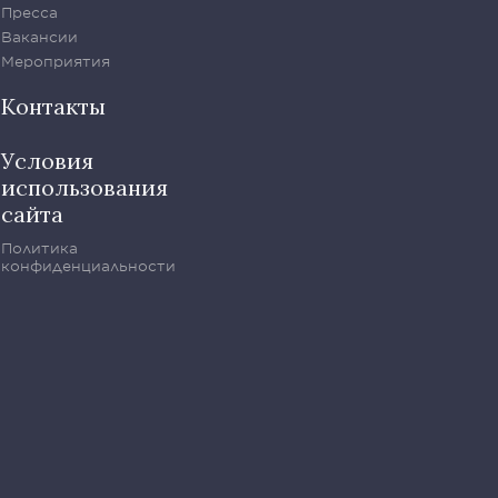
Пресса
Вакансии
Мероприятия
Контакты
Условия
использования
сайта
Политика
конфиденциальности