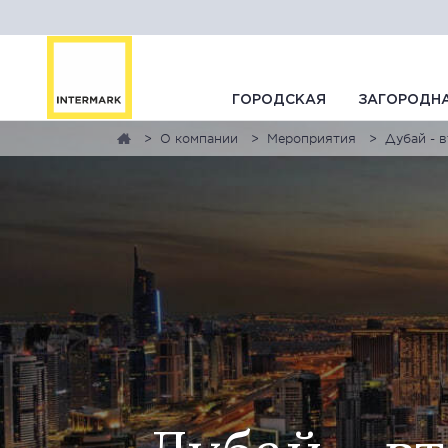
ГОРОДСКАЯ
ЗАГОРОДН
О компании
Мероприятия
Дубай - 