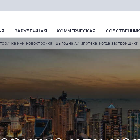
АЯ
ЗАРУБЕЖНАЯ
КОММЕРЧЕСКАЯ
СОБСТВЕННИ
вторичка или новостройка? Выгодна ли ипотека, когда застройщики