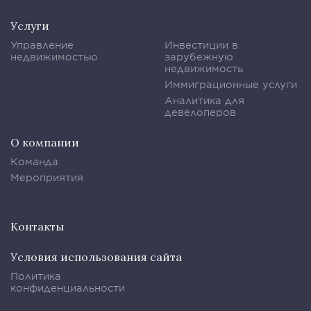
Услуги
Управление
Инвестиции в
недвижимостью
зарубежную
недвижимость
Иммиграционные услуги
Аналитика для
девелоперов
О компании
Команда
Мероприятия
Контакты
Условия использования сайта
Политика
конфиденциальности