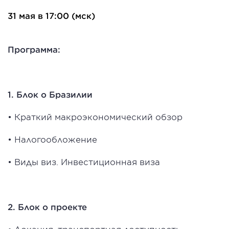
31 мая в 17:00 (мск)
Программа:
1. Блок о Бразилии
• Краткий макроэкономический обзор
• Налогообложение
• Виды виз. Инвестиционная виза
2. Блок о проекте