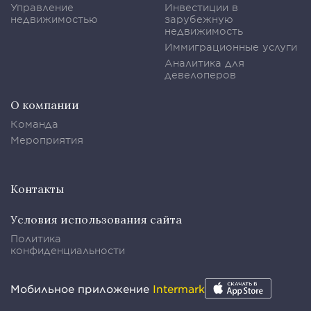
Управление
Инвестиции в
недвижимостью
зарубежную
недвижимость
Иммиграционные услуги
Аналитика для
девелоперов
О компании
Команда
Мероприятия
Контакты
Условия использования сайта
Политика
конфиденциальности
Мобильное приложение
Intermark