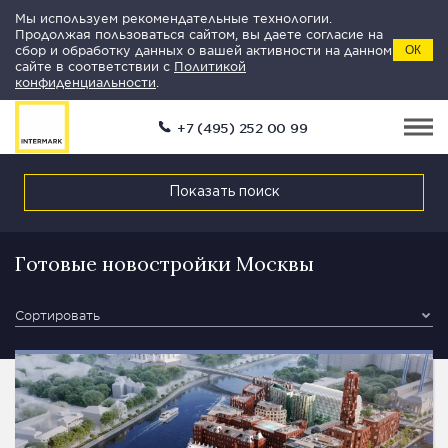
Мы используем рекомендательные технологии.
Продолжая пользоваться сайтом, вы даете согласие на
сбор и обработку данных о вашей активности на данном
ОК
сайте в соответствии с
Политикой
конфиденциальности
.
+7 (495) 252 00 99
Показать поиск
Готовые новостройки Москвы
Сортировать