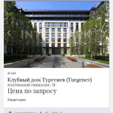
1
23
ID 224
Клубный дом Тургенев (Turgenev)
Костянский переулок, 13
Цена по запросу
Квартиры