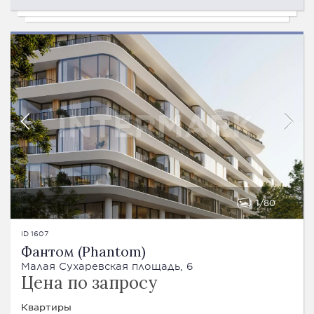
1
80
ID 1607
Фантом (Phantom)
Малая Сухаревская площадь, 6
Цена по запросу
Квартиры