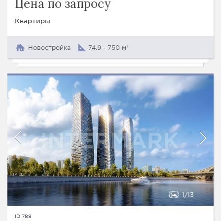
Цена по запросу
Квартиры
Новостройка
74.9 - 750 м²
1
13
ID 789