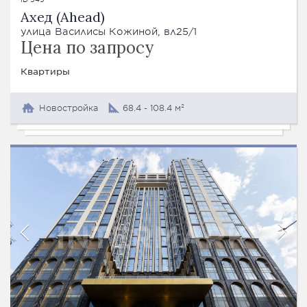
Ахед (Ahead)
улица Василисы Кожиной, вл25/1
Цена по запросу
Квартиры
Новостройка
68.4 - 108.4 м²