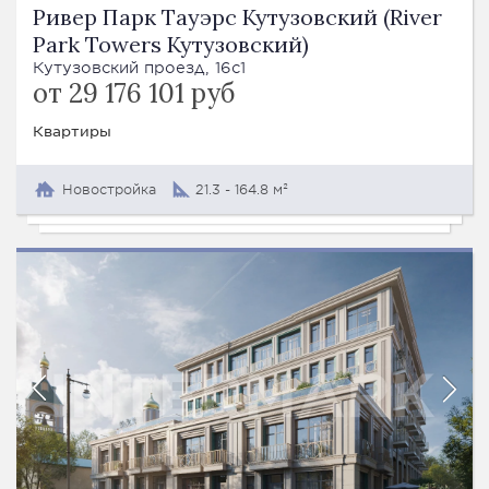
Ривер Парк Тауэрс Кутузовский (River
Park Towers Кутузовский)
Кутузовский проезд, 16с1
от 29 176 101 руб
Квартиры
Новостройка
21.3 - 164.8 м²