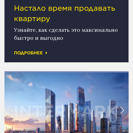
Настало время продавать
квартиру
Узнайте, как сделать это максимально
быстро и выгодно
ПОДРОБНЕЕ