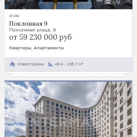
1
12
ID 242
Поклонная 9
Поклонная улица, 9
от 59 230 000 руб
Квартиры, Апартаменты
Новостройка
49.4 - 295.7 м²