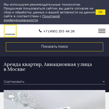
Мы используем рекомендательные технологии.
Продолжая пользоваться сайтом, вы даете согласие на
сбор и обработку данных о вашей активности на данном
ОК
сайте в соответствии с
Политикой
конфиденциальности
.
+7 (495) 255 44 26
Показать поиск
Аренда квартир, Авиационная улица
в Москве
Сортировать