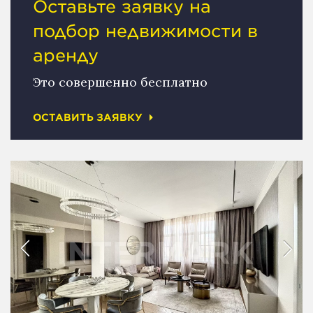
Оставьте заявку на
подбор недвижимости в
аренду
Это совершенно бесплатно
ОСТАВИТЬ ЗАЯВКУ