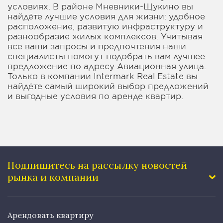
условиях. В районе Мневники-Щукино вы
найдёте лучшие условия для жизни: удобное
расположение, развитую инфраструктуру и
разнообразие жилых комплексов. Учитывая
все ваши запросы и предпочтения наши
специалисты помогут подобрать вам лучшее
предложение по адресу Авиационная улица.
Только в компании Intermark Real Estate вы
найдёте самый широкий выбор предложений
и выгодные условия по аренде квартир.
Подпишитесь на рассылку
новостей
рынка и компании
Арендовать квартиру