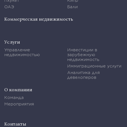
Пхукет
Кипр
ОАЭ
Бали
Коммерческая недвижимость
Услуги
Управление
Инвестиции в
недвижимостью
зарубежную
недвижимость
Иммиграционные услуги
Аналитика для
девелоперов
О компании
Команда
Мероприятия
Контакты