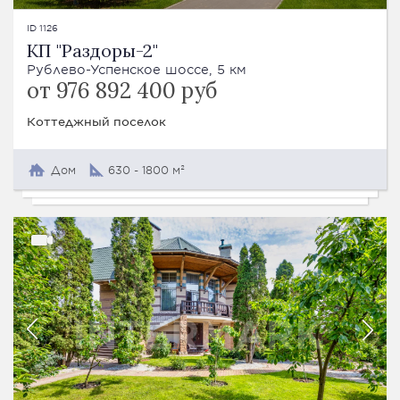
ID 1126
КП "Раздоры-2"
Рублево-Успенское шоссе, 5 км
от 976 892 400 руб
Коттеджный поселок
Дом
630 - 1800 м²