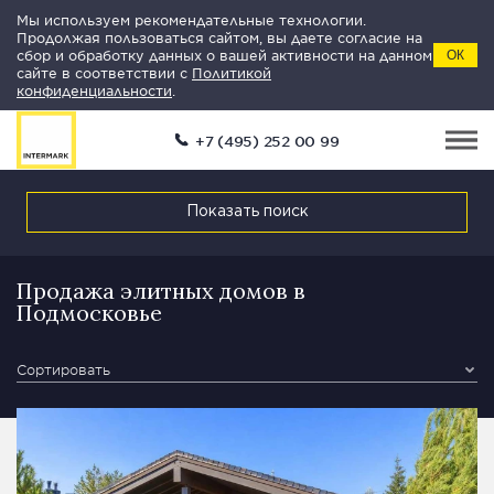
Мы используем рекомендательные технологии.
Продолжая пользоваться сайтом, вы даете согласие на
сбор и обработку данных о вашей активности на данном
ОК
сайте в соответствии с
Политикой
конфиденциальности
.
+7 (495) 252 00 99
Показать поиск
Продажа элитных домов в
Подмосковье
Сортировать