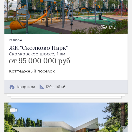
1
12
ID 8004
ЖК "Сколково Парк"
Сколковское шоссе, 1 км
от 95 000 000 руб
Коттеджный поселок
Квартира
129 - 141 м²