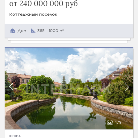
от 240 000 000 руб
Коттеджный поселок
Дом
365 - 1000 м²
1
9
ID 1014