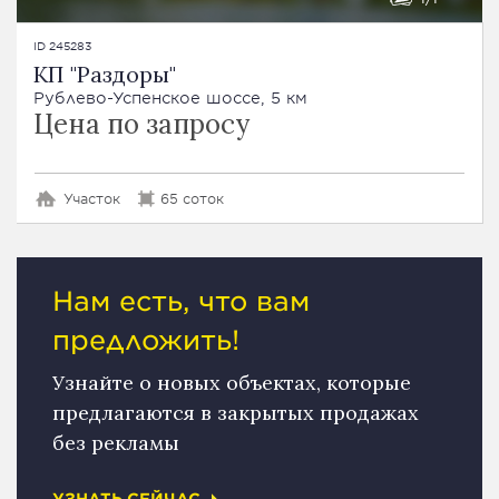
ID 245283
КП "Раздоры"
Рублево-Успенское шоссе, 5 км
Цена по запросу
Участок
65 соток
Нам есть, что вам
предложить!
Узнайте о новых объектах, которые
предлагаются в закрытых продажах
без рекламы
УЗНАТЬ СЕЙЧАС