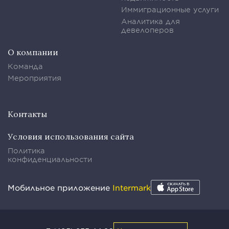
Иммиграционные услуги
Аналитика для
девелоперов
О компании
Команда
Мероприятия
Контакты
Условия использования сайта
Политика
конфиденциальности
Мобильное приложение
Intermark