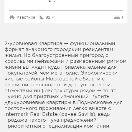
Квартира
82 м²
1
2-уровневая квартира — функциональный
формат знакомого городским резидентам
жилья. Но благоустроенный пригород с
красивыми пейзажами и размеренным ритмом
жизни выглядит куда привлекательнее для
покупателей, чем мегаполис. Экологически
чистые районы Московской области с
развитой транспортной доступностью и
объектами инфраструктуры рядом — то, то
нужно для приятных изменений. Купить
двухуровневые квартиры в Подмосковье для
постоянного проживания легко вместе с
Intermark Real Estate (ранее Savills), ведь
продажа такого пула предложений —
приоритетная специализация компании.