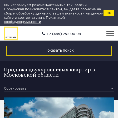
Мы используем рекомендательные технологии.
Продолжая пользоваться сайтом, вы даете согласие на
сбор и обработку данных о вашей активности на данном
ОК
сайте в соответствии с
Политикой
конфиденциальности
.
+7 (495) 252 00 99
Показать поиск
Продажа двухуровневых квартир в
Московской области
Сортировать