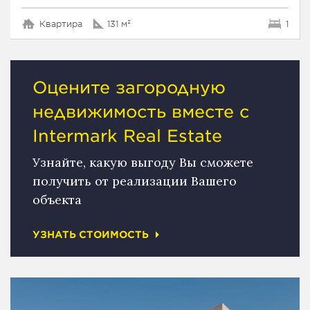
Квартира
131 м²
1
Оцените загородную
недвижимость вместе с
Intermark Real Estate
Узнайте, какую выгоду Вы сможете
получить от реализации Вашего
объекта
УЗНАТЬ СТОИМОСТЬ