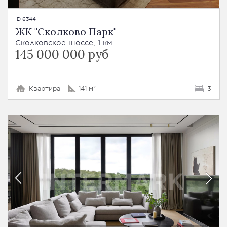
ID 6344
ЖК "Сколково Парк"
Сколковское шоссе, 1 км
145 000 000 руб
Квартира
141 м²
3