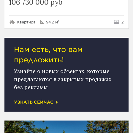
106 730 000 руб
Квартира
94.2 м²
2
Нам есть, что вам
предложить!
Узнайте о новых объектах, которые
предлагаются в закрытых продажах
без рекламы
УЗНАТЬ СЕЙЧАС