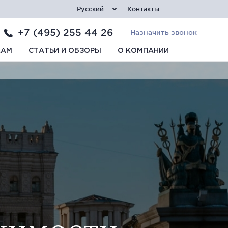
Русский
Контакты
+7 (495) 255 44 26
Назначить звонок
КАМ
СТАТЬИ И ОБЗОРЫ
О КОМПАНИИ