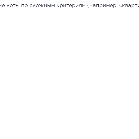
ие лоты по сложным критериям (например, «кварт