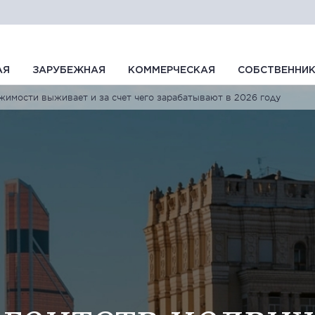
АЯ
ЗАРУБЕЖНАЯ
КОММЕРЧЕСКАЯ
СОБСТВЕННИ
ижимости выживает и за счет чего зарабатывают в 2026 году