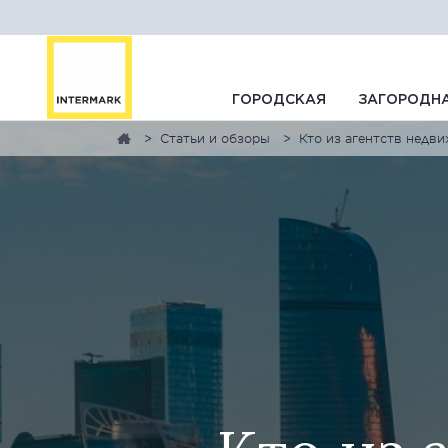
ГОРОДСКАЯ
ЗАГОРОДН
Статьи и обзоры
Кто из агентств недв