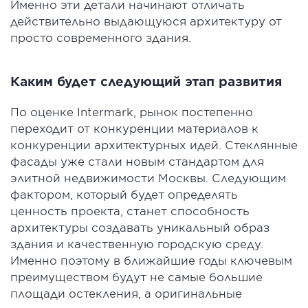
Именно эти детали начинают отличать
действительно выдающуюся архитектуру от
просто современного здания.
Каким будет следующий этап развития
По оценке Intermark, рынок постепенно
переходит от конкуренции материалов к
конкуренции архитектурных идей. Стеклянные
фасады уже стали новым стандартом для
элитной недвижимости Москвы. Следующим
фактором, который будет определять
ценность проекта, станет способность
архитектуры создавать уникальный образ
здания и качественную городскую среду.
Именно поэтому в ближайшие годы ключевым
преимуществом будут не самые большие
площади остекления, а оригинальные