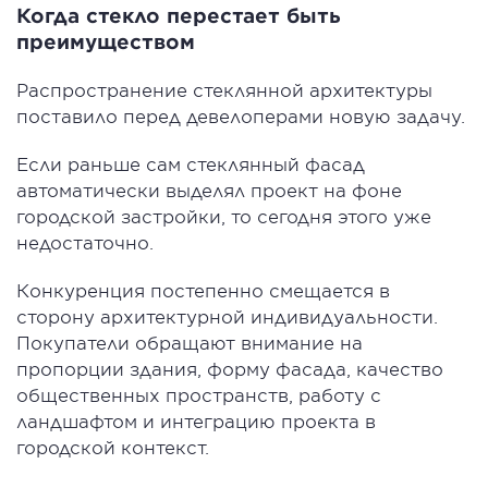
Когда стекло перестает быть
преимуществом
Распространение стеклянной архитектуры
поставило перед девелоперами новую задачу.
Если раньше сам стеклянный фасад
автоматически выделял проект на фоне
городской застройки, то сегодня этого уже
недостаточно.
Конкуренция постепенно смещается в
сторону архитектурной индивидуальности.
Покупатели обращают внимание на
пропорции здания, форму фасада, качество
общественных пространств, работу с
ландшафтом и интеграцию проекта в
городской контекст.