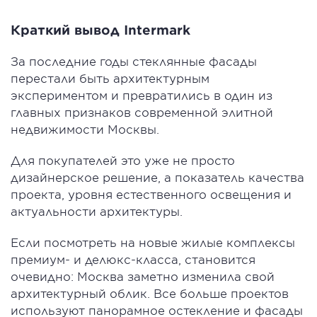
Краткий вывод Intermark
За последние годы стеклянные фасады
перестали быть архитектурным
экспериментом и превратились в один из
главных признаков современной элитной
недвижимости Москвы.
Для покупателей это уже не просто
дизайнерское решение, а показатель качества
проекта, уровня естественного освещения и
актуальности архитектуры.
Если посмотреть на новые жилые комплексы
премиум- и делюкс-класса, становится
очевидно: Москва заметно изменила свой
архитектурный облик. Все больше проектов
используют панорамное остекление и фасады