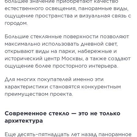
большее значение приобретают качество
естественного освещения, панорамные виды,
ощущение пространства и визуальная связь с
городом.
Большие стеклянные поверхности позволяют
максимально использовать дневной свет,
открывают виды на парки, набережные и
исторический центр Москвы, а также создают
ощущение более просторного интерьера.
Для многих покупателей именно эти
характеристики становятся конкурентным
преимуществом проекта.
Современное стекло — это не только
архитектура
Еще десять–пятнадцать лет назад панорамное