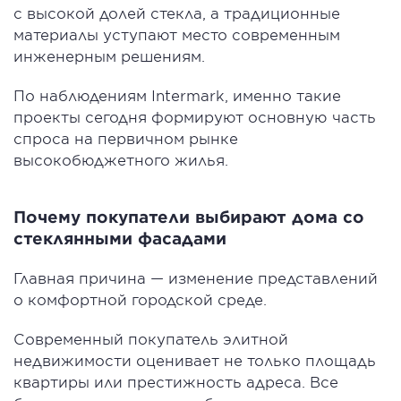
с высокой долей стекла, а традиционные
материалы уступают место современным
инженерным решениям.
По наблюдениям Intermark, именно такие
проекты сегодня формируют основную часть
спроса на первичном рынке
высокобюджетного жилья.
Почему покупатели выбирают дома со
стеклянными фасадами
Главная причина — изменение представлений
о комфортной городской среде.
Современный покупатель элитной
недвижимости оценивает не только площадь
квартиры или престижность адреса. Все