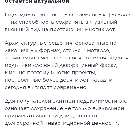
остается актуальной
Еще одна особенность современных фасадов
— их способность сохранять актуальный
внешний вид на протяжении многих лет.
Архитектурные решения, основанные на
лаконичных формах, стекле и металле,
значительно меньше зависят от меняющейся
моды, чем сложный декоративный фасад.
Именно поэтому многие проекты,
построенные более десяти лет назад, и
сегодня выглядят современно.
Для покупателей элитной недвижимости это
означает сохранение не только визуальной
привлекательности дома, но и его
долгосрочной инвестиционной ценности.