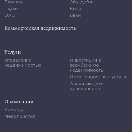
Таиланд
Абу-Даби
Пхукет
Кипр
ОАЭ
Бали
Коммерческая недвижимость
Услуги
Управление
Инвестиции в
недвижимостью
зарубежную
недвижимость
Иммиграционные услуги
Аналитика для
девелоперов
О компании
Команда
Мероприятия