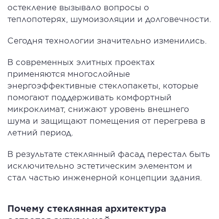
остекление вызывало вопросы о
теплопотерях, шумоизоляции и долговечности.
Сегодня технологии значительно изменились.
В современных элитных проектах
применяются многослойные
энергоэффективные стеклопакеты, которые
помогают поддерживать комфортный
микроклимат, снижают уровень внешнего
шума и защищают помещения от перегрева в
летний период.
В результате стеклянный фасад перестал быть
исключительно эстетическим элементом и
стал частью инженерной концепции здания.
Почему стеклянная архитектура