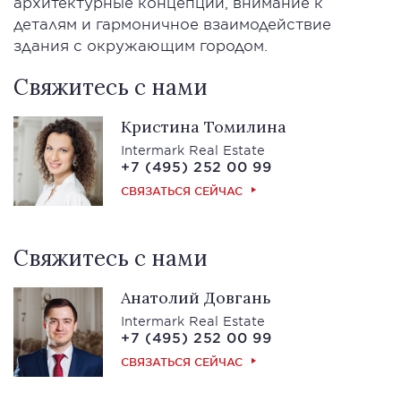
архитектурные концепции, внимание к
деталям и гармоничное взаимодействие
здания с окружающим городом.
Свяжитесь с нами
Кристина Томилина
Intermark Real Estate
+7 (495) 252 00 99
СВЯЗАТЬСЯ СЕЙЧАС
Свяжитесь с нами
Анатолий Довгань
Intermark Real Estate
+7 (495) 252 00 99
СВЯЗАТЬСЯ СЕЙЧАС