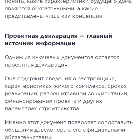
понять, какие характеристики будущего дома
являются обязательными, а какие
представлены лишь как концепция.
Проектная декларация — главный
источник информации
Одним из ключевых документов остается
проектная декларация.
Она содержит сведения о застройщике,
характеристиках жилого комплекса, сроках
реализации, разрешительной документации,
финансировании проекта и других
параметрах строительства.
Именно этот документ позволяет сопоставить
обещания девелопера с его официальными
обязательствами.