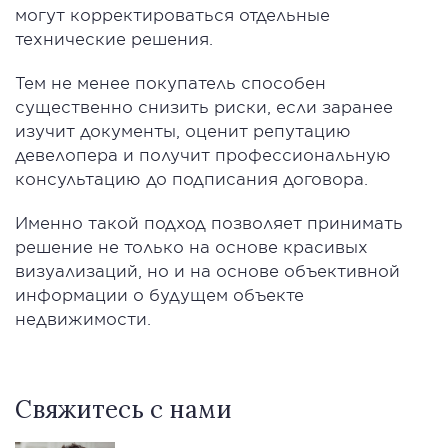
могут корректироваться отдельные
технические решения.
Тем не менее покупатель способен
существенно снизить риски, если заранее
изучит документы, оценит репутацию
девелопера и получит профессиональную
консультацию до подписания договора.
Именно такой подход позволяет принимать
решение не только на основе красивых
визуализаций, но и на основе объективной
информации о будущем объекте
недвижимости.
Свяжитесь с нами