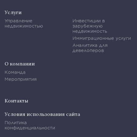
Услуги
Управление
Инвестиции в
недвижимостью
зарубежную
недвижимость
Иммиграционные услуги
Аналитика для
девелоперов
О компании
Команда
Мероприятия
Контакты
Условия использования сайта
Политика
конфиденциальности