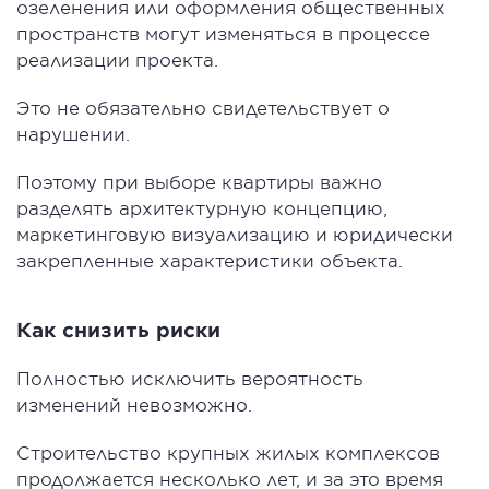
озеленения или оформления общественных
пространств могут изменяться в процессе
реализации проекта.
Это не обязательно свидетельствует о
нарушении.
Поэтому при выборе квартиры важно
разделять архитектурную концепцию,
маркетинговую визуализацию и юридически
закрепленные характеристики объекта.
Как снизить риски
Полностью исключить вероятность
изменений невозможно.
Строительство крупных жилых комплексов
продолжается несколько лет, и за это время