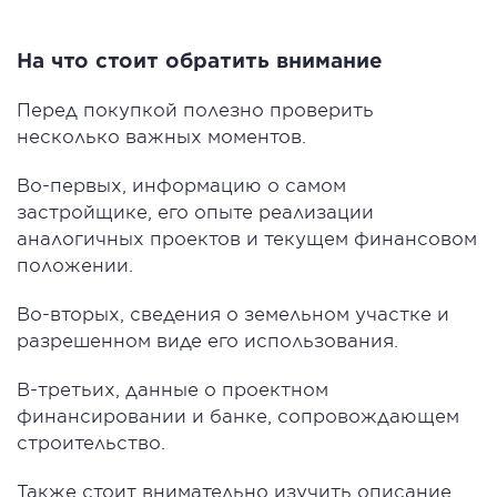
На что стоит обратить внимание
Перед покупкой полезно проверить
несколько важных моментов.
Во-первых, информацию о самом
застройщике, его опыте реализации
аналогичных проектов и текущем финансовом
положении.
Во-вторых, сведения о земельном участке и
разрешенном виде его использования.
В-третьих, данные о проектном
финансировании и банке, сопровождающем
строительство.
Также стоит внимательно изучить описание