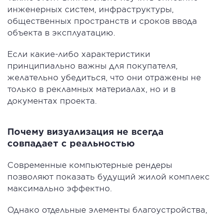
инженерных систем, инфраструктуры,
общественных пространств и сроков ввода
объекта в эксплуатацию.
Если какие-либо характеристики
принципиально важны для покупателя,
желательно убедиться, что они отражены не
только в рекламных материалах, но и в
документах проекта.
Почему визуализация не всегда
совпадает с реальностью
Современные компьютерные рендеры
позволяют показать будущий жилой комплекс
максимально эффектно.
Однако отдельные элементы благоустройства,