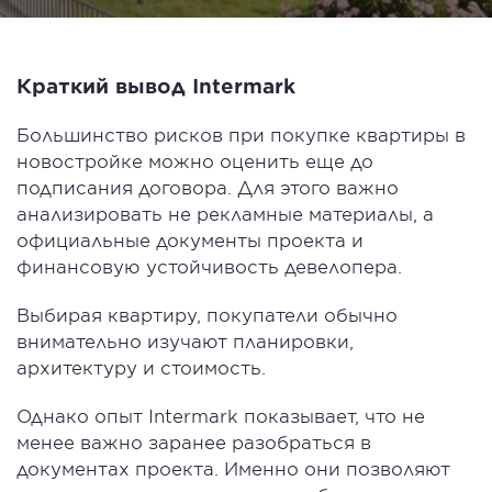
Краткий вывод Intermark
Большинство рисков при покупке квартиры в
новостройке можно оценить еще до
подписания договора. Для этого важно
анализировать не рекламные материалы, а
официальные документы проекта и
финансовую устойчивость девелопера.
Выбирая квартиру, покупатели обычно
внимательно изучают планировки,
архитектуру и стоимость.
Однако опыт Intermark показывает, что не
менее важно заранее разобраться в
документах проекта. Именно они позволяют