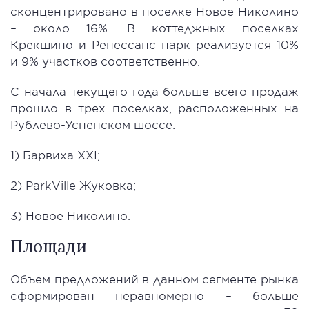
сконцентрировано в поселке Новое Николино
– около 16%. В коттеджных поселках
Крекшино и Ренессанс парк реализуется 10%
и 9% участков соответственно.
С начала текущего года больше всего продаж
прошло в трех поселках, расположенных на
Рублево-Успенском шоссе:
1) Барвиха XXI;
2) ParkVille Жуковка;
3) Новое Николино.
Площади
Объем предложений в данном сегменте рынка
сформирован неравномерно – больше