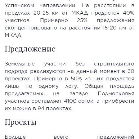
Успенском направлении. На расстоянии в
пределах 20-25 км от МКАД продается 40%
участков. Примерно 25% предложения
сконцентрировано на расстоянии 15-20 км от
МКАД.
Предложение
Земельные участки без строительного
подряда реализуются на данный момент в 30
проектах. Примерно в 50% из них продается
лишь по одному лоту. Общая площадь
предлагаемых на западе Подмосковья
участков составляет 4100 соток, а приобрести
их можно в 94 проектах.
Проекты
Больше всего предложений