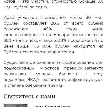
лотов – это участки, стоимостью больше 3.5
млн. рублей за сотку.
Доля участков стоимостью менее 30 млн.
рублей составляет 20% от всего объема
реализации. 45% таких лотов
сконцентрировано на Новорижском шоссе и
35% - на Минском шоссе. 38% предложений по
цене выше 105 млн. рублей находится на
Рублево-Успенском направлении.
Существенное влияние на формирование цен
подмосковных участков премиум-сегмента
оказывают площадь, близость к лесу,
водоемам, МКАД, развитость инфраструктуры
и степень озеленения земли.
Свяжитесь с нами
Нина Резниченко