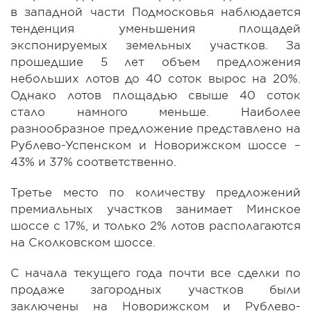
в западной части Подмосковья наблюдается
тенденция уменьшения площадей
экспонируемых земельных участков. За
прошедшие 5 лет объем предложения
небольших лотов до 40 соток вырос на 20%.
Однако лотов площадью свыше 40 соток
стало намного меньше. Наиболее
разнообразное предложение представлено на
Рублево-Успенском и Новорижском шоссе –
43% и 37% соответственно.
Третье место по количеству предложений
премиальных участков занимает Минское
шоссе с 17%, и только 2% лотов располагаются
на Сколковском шоссе.
С начала текущего года почти все сделки по
продаже загородных участков были
заключены на Новорижском и Рублево-