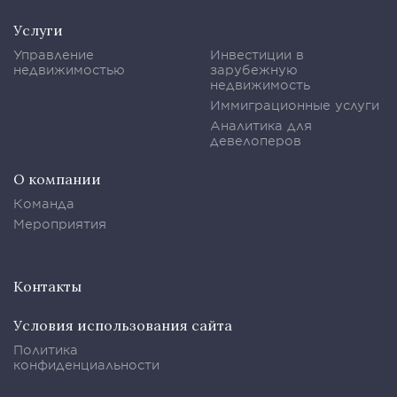
Услуги
Управление
Инвестиции в
недвижимостью
зарубежную
недвижимость
Иммиграционные услуги
Аналитика для
девелоперов
О компании
Команда
Мероприятия
Контакты
Условия использования сайта
Политика
конфиденциальности