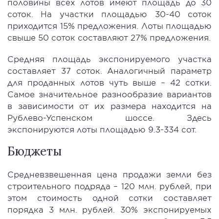
половины всех лотов имеют площадь до 30
соток. На участки площадью 30-40 соток
приходится 15% предложения. Лоты площадью
свыше 50 соток составляют 27% предложения.
Средняя площадь экспонируемого участка
составляет 37 соток. Аналогичный параметр
для проданных лотов чуть выше – 42 сотки.
Самое значительное разнообразие вариантов
в зависимости от их размера находится на
Рублево-Успенском шоссе. Здесь
экспонируются лоты площадью 9.3-334 сот.
Бюджеты
Средневзвешенная цена продажи земли без
строительного подряда – 120 млн. рублей, при
этом стоимость одной сотки составляет
порядка 3 млн. рублей. 30% экспонируемых