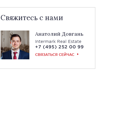
Свяжитесь с нами
Анатолий Довгань
Intermark Real Estate
+7 (495) 252 00 99
СВЯЗАТЬСЯ СЕЙЧАС