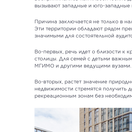
вызывают западные и юго-западные
Причина заключается не только в на
Эти территории обладают рядом пре
значимыми для состоятельной аудит
Во-первых, речь идет о близости к
столицы. Для семей с детьми важным
МГИМО и другими ведущими вузами.
Во-вторых, растет значение природн
недвижимости стремятся получить д
рекреационным зонам без необходим