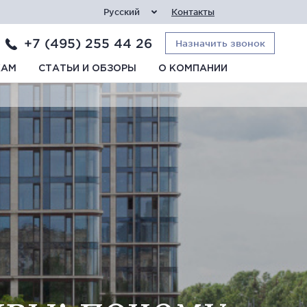
Русский
Контакты
+7 (495) 255 44 26
Назначить звонок
КАМ
СТАТЬИ И ОБЗОРЫ
О КОМПАНИИ