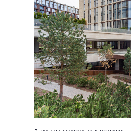
В-третьих, современные транспорт