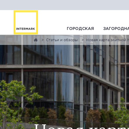
ГОРОДСКАЯ
ЗАГОРОДН
Статьи и обзоры
Новая карта элитной 