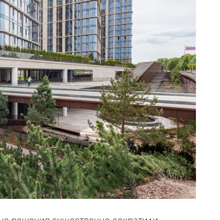
ные решения существенно сократили