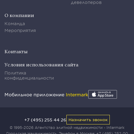
девелоперов
О компании
Команда
Мероприятия
Контакты
Условия использования сайта
Политика
конфиденциальности
Мобильное приложение
Intermark
+7 (495) 255 44 26
Назначить звонок
© 1995-2026 Агентство элитной недвижимости - Intermark
Городская Недвижимость. Телефон в Москве:
+7 (495) 252 00