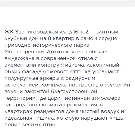
ЖК Звенигородская ул., д.16, к.2 — элитный
клубный дом на 8 квартир в самом сердце
природно-исторического парка
Москворецкий. Архитектура особняка
выдержана в современном стиле с
элементами конструктивизма: лаконичный
облик фасада бежевого оттенка украшают
полукруглые эркеры с радиусным
остеклением. Комплекс построен в окружении
зелени закрытой благоустроенной
территории, где царит истинная атмосфера
загородного формата проживания: в
квартирах резидентов дома чистый воздух и
идеальная тишина, которую нарушают лишь
пение лесных птиц.