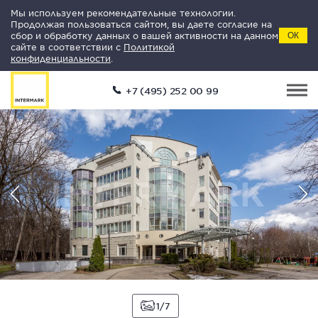
Мы используем рекомендательные технологии.
Продолжая пользоваться сайтом, вы даете согласие на
сбор и обработку данных о вашей активности на данном
ОК
сайте в соответствии с
Политикой
конфиденциальности
.
+7 (495) 252 00 99
1
7