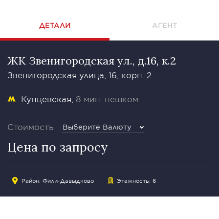
ДЕТАЛИ
АГЕНТ
ЖК Звенигородская ул., д.16, к.2
Звенигородская улица, 16, корп. 2
Кунцевская
8 мин. пешком
Стоимость
Выберите Валюту
Цена по запросу
Район:
Фили-Давыдково
Этажность: 6