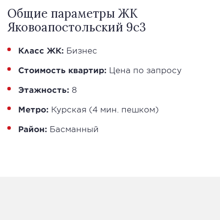
Общие параметры ЖК
Яковоапостольский 9с3
Класс ЖК:
Бизнес
Стоимость квартир:
Цена по запросу
Этажность:
8
Метро:
Курская (4 мин. пешком)
Район:
Басманный