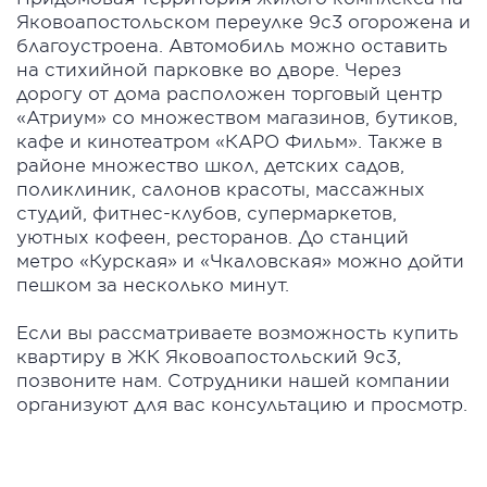
Яковоапостольском переулке 9с3 огорожена и
благоустроена. Автомобиль можно оставить
на стихийной парковке во дворе. Через
дорогу от дома расположен торговый центр
«Атриум» со множеством магазинов, бутиков,
кафе и кинотеатром «КАРО Фильм». Также в
районе множество школ, детских садов,
поликлиник, салонов красоты, массажных
студий, фитнес-клубов, супермаркетов,
уютных кофеен, ресторанов. До станций
метро «Курская» и «Чкаловская» можно дойти
пешком за несколько минут.
Если вы рассматриваете возможность купить
квартиру в ЖК Яковоапостольский 9с3,
позвоните нам. Сотрудники нашей компании
организуют для вас консультацию и просмотр.