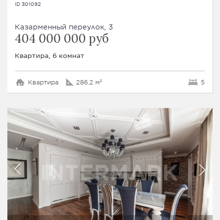
ID 301092
Казарменный переулок, 3
404 000 000 руб
Квартира, 6 комнат
Квартира
286.2 м²
5