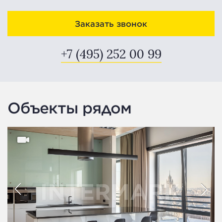
Заказать звонок
+7 (495) 252 00 99
Объекты рядом