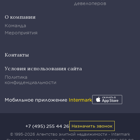
девелоперов
О компании
Команда
Мероприятия
Контакты
Условия использования сайта
Политика
конфиденциальности
Мобильное приложение
Intermark
+7 (495) 255 44 26
Назначить звонок
© 1995-2026 Агентство элитной недвижимости - Intermark