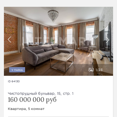
1
23
У ПАРКА
ID 64130
Чистопрудный бульвар, 15, стр. 1
160 000 000 руб
Квартира, 5 комнат