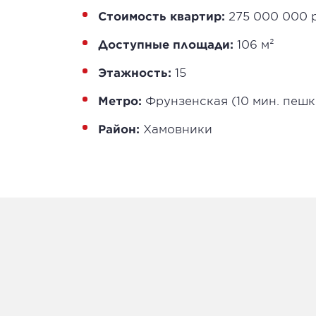
Стоимость квартир:
275 000 000 
Доступные площади:
106 м²
Этажность:
15
Метро:
Фрунзенская (10 мин. пешк
Район:
Хамовники