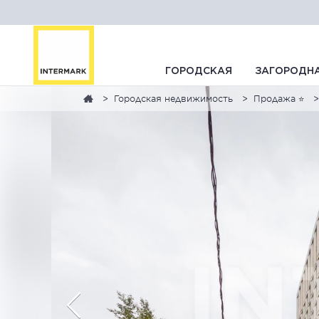
ГОРОДСКАЯ
ЗАГОРОДН
Городская недвижимость
Продажа ⭐