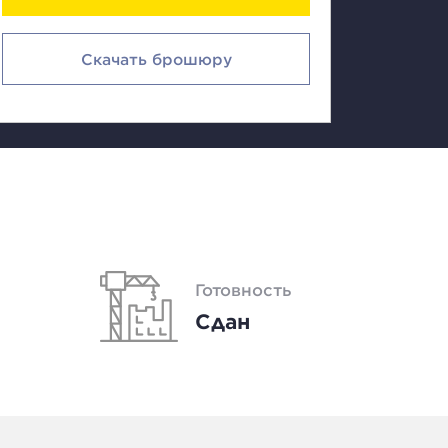
Скачать брошюру
Готовность
Сдан