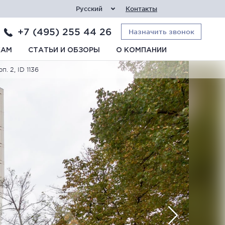
Русский
Контакты
+7 (495) 255 44 26
Назначить звонок
КАМ
СТАТЬИ И ОБЗОРЫ
О КОМПАНИИ
. 2, ID 1136