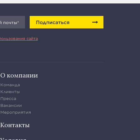
Подписаться
пользования сайта
О компании
Команда
Клиенты
Пресса
Вакансии
Мероприятия
Контакты