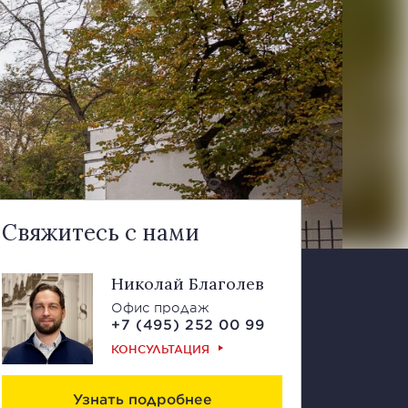
Свяжитесь с нами
Николай Благолев
Офис продаж
+7 (495) 252 00 99
КОНСУЛЬТАЦИЯ
Узнать подробнее