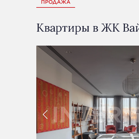
ПРОДАЖА
Квартиры в ЖК Вай