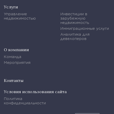
Услуги
Управление
Инвестиции в
недвижимостью
зарубежную
недвижимость
Иммиграционные услуги
Аналитика для
девелоперов
О компании
Команда
Мероприятия
Контакты
Условия использования сайта
Политика
конфиденциальности