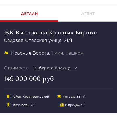
ДЕТАЛИ
АГЕНТ
ЖК Высотка на Красных Воротах
Садовая-Спасская улица, 21/1
Красные Ворота
1 мин. пешком
Стоимость
Выберите Валюту
149 000 000 руб
Район:
Красносельский
Метраж: 83 м²
Этажность: 26
В продаже 1