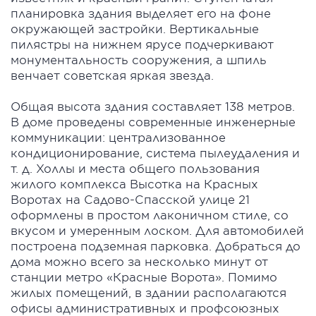
планировка здания выделяет его на фоне
окружающей застройки. Вертикальные
пилястры на нижнем ярусе подчеркивают
монументальность сооружения, а шпиль
венчает советская яркая звезда.
Общая высота здания составляет 138 метров.
В доме проведены современные инженерные
коммуникации: централизованное
кондиционирование, система пылеудаления и
т. д. Холлы и места общего пользования
жилого комплекса Высотка на Красных
Воротах на Садово-Спасской улице 21
оформлены в простом лаконичном стиле, со
вкусом и умеренным лоском. Для автомобилей
построена подземная парковка. Добраться до
дома можно всего за несколько минут от
станции метро «Красные Ворота». Помимо
жилых помещений, в здании располагаются
офисы административных и профсоюзных