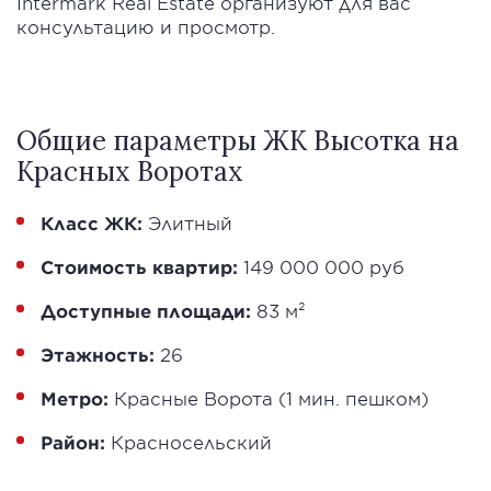
Intermark Real Estate организуют для вас
консультацию и просмотр.
Общие параметры ЖК Высотка на
Красных Воротах
Класс ЖК:
Элитный
Стоимость квартир:
149 000 000 руб
Доступные площади:
83 м²
Этажность:
26
Метро:
Красные Ворота (1 мин. пешком)
Район:
Красносельский