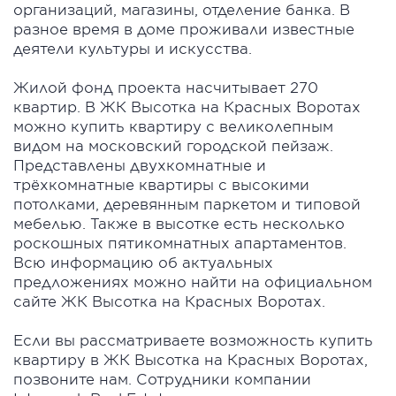
организаций, магазины, отделение банка. В
разное время в доме проживали известные
деятели культуры и искусства.
Жилой фонд проекта насчитывает 270
квартир. В ЖК Высотка на Красных Воротах
можно купить квартиру с великолепным
видом на московский городской пейзаж.
Представлены двухкомнатные и
трёхкомнатные квартиры с высокими
потолками, деревянным паркетом и типовой
мебелью. Также в высотке есть несколько
роскошных пятикомнатных апартаментов.
Всю информацию об актуальных
предложениях можно найти на официальном
сайте ЖК Высотка на Красных Воротах.
Если вы рассматриваете возможность купить
квартиру в ЖК Высотка на Красных Воротах,
позвоните нам. Сотрудники компании