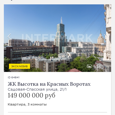
1
24
ЭКСКЛЮЗИВ
ID 64841
ЖК Высотка на Красных Воротах
Садовая-Спасская улица, 21/1
149 000 000 руб
Квартира, 3 комнаты