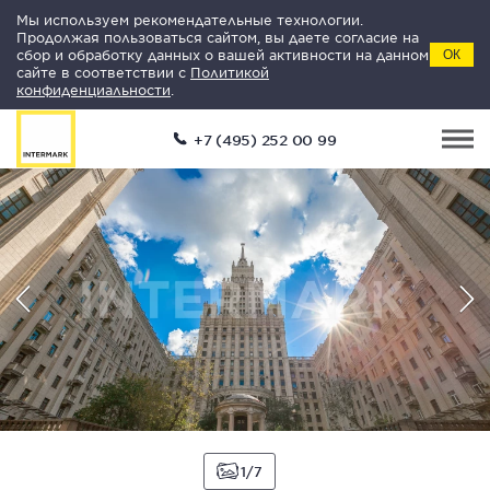
Мы используем рекомендательные технологии.
Продолжая пользоваться сайтом, вы даете согласие на
сбор и обработку данных о вашей активности на данном
ОК
сайте в соответствии с
Политикой
конфиденциальности
.
+7 (495) 252 00 99
1
7