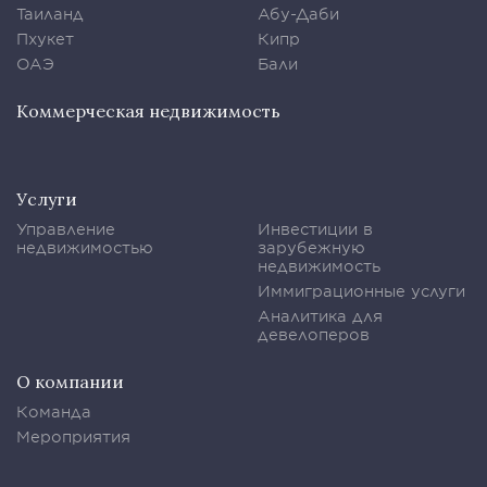
Таиланд
Абу-Даби
Пхукет
Кипр
ОАЭ
Бали
Коммерческая недвижимость
Услуги
Управление
Инвестиции в
недвижимостью
зарубежную
недвижимость
Иммиграционные услуги
Аналитика для
девелоперов
О компании
Команда
Мероприятия