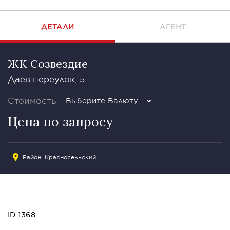
ДЕТАЛИ
АГЕНТ
ЖК Созвездие
Даев переулок, 5
Стоимость
Выберите Валюту
Цена по запросу
Район:
Красносельский
ID 1368