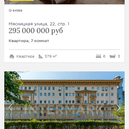
ID 64566
Мясницкая улица, 22, стр. 1
295 000 000 руб
Квартира, 7 комнат
Квартира
379 м²
6
3