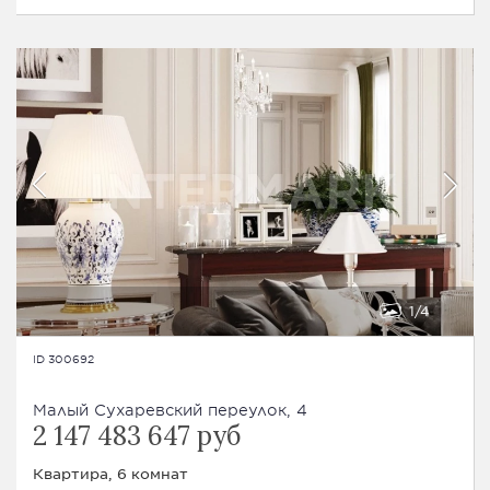
1
4
ID 300692
Малый Сухаревский переулок, 4
2 147 483 647 руб
Квартира, 6 комнат