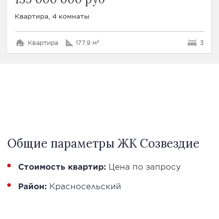
Квартира, 4 комнаты
Квартира
177.9 м²
3
Общие параметры ЖК Созвездие
Стоимость квартир:
Цена по запросу
Район:
Красносельский