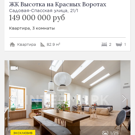
ЖК Высотка на Красных Воротах
Садовая-Спасская улица, 21/1
149 000 000 руб
Квартира, 3 комнаты
Квартира
82.9 м²
2
1
1
25
ЭКСКЛЮЗИВ