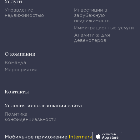
Услуги
Управление
Инвестиции в
недвижимостью
зарубежную
недвижимость
Иммиграционные услуги
Аналитика для
девелоперов
О компании
Команда
Мероприятия
Контакты
Условия использования сайта
Политика
конфиденциальности
Мобильное приложение
Intermark