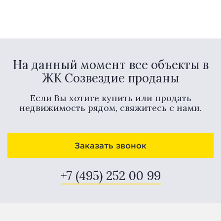
На данный момент все объекты в
ЖК Созвездие проданы
Если Вы хотите купить или продать
недвижимость рядом, свяжитесь с нами.
Заказать звонок
+7 (495) 252 00 99