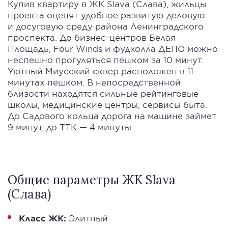
Купив квартиру в ЖК Slava (Слава), жильцы
проекта оценят удобное развитую деловую
и досуговую среду района Ленинградского
проспекта. До бизнес-центров Белая
Площадь, Four Winds и фудхолла ДЕПО можно
неспешно прогуляться пешком за 10 минут.
Уютный Миусский сквер расположен в 11
минутах пешком. В непосредственной
близости находятся сильные рейтинговые
школы, медицинские центры, сервисы быта.
До Садового кольца дорога на машине займет
9 минут, до ТТК — 4 минуты.
Общие параметры ЖК Slava
(Слава)
Класс ЖК:
Элитный