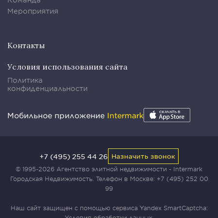
Мероприятия
Контакты
Условия использования сайта
Политика
конфиденциальности
Мобильное приложение
Intermark
+7 (495) 255 44 26
Назначить звонок
© 1995-2026 Агентство элитной недвижимости - Intermark
Городская Недвижимость. Телефон в Москве:
+7 (495) 252 00
99
Наш сайт защищен с помощью сервиса Yandex SmartCaptcha:
Условия обработки данных
.