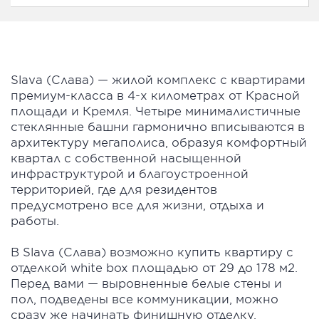
Slava (Слава) — жилой комплекс с квартирами
премиум-класса в 4-х километрах от Красной
площади и Кремля. Четыре минималистичные
стеклянные башни гармонично вписываются в
архитектуру мегаполиса, образуя комфортный
квартал с собственной насыщенной
инфраструктурой и благоустроенной
территорией, где для резидентов
предусмотрено все для жизни, отдыха и
работы.
В Slava (Слава) возможно купить квартиру с
отделкой white box площадью от 29 до 178 м2.
Перед вами — выровненные белые стены и
пол, подведены все коммуникации, можно
сразу же начинать финишную отделку.