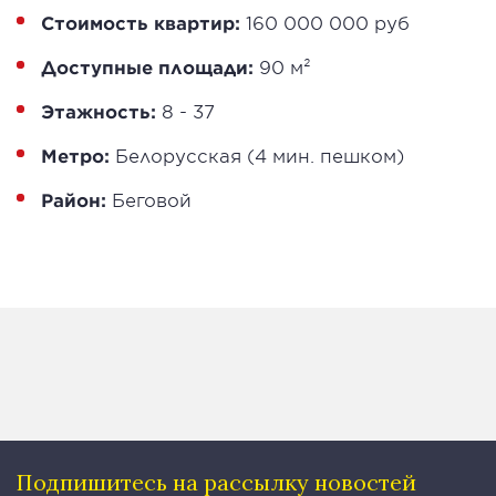
Стоимость квартир:
160 000 000 руб
Доступные площади:
90 м²
Этажность:
8 - 37
Метро:
Белорусская (4 мин. пешком)
Район:
Беговой
Подпишитесь на рассылку
новостей