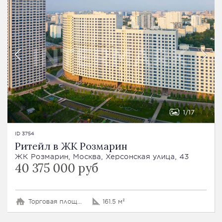
1
17
ID 3754
Ритейл в ЖК Розмарин
ЖК Розмарин, Москва, Херсонская улица, 43
40 375 000 руб
Торговая площадь
161.5 м²