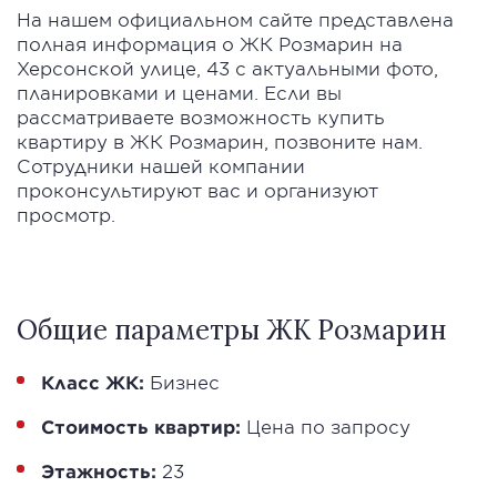
На нашем официальном сайте представлена
полная информация о ЖК Розмарин на
Херсонской улице, 43 с актуальными фото,
планировками и ценами. Если вы
рассматриваете возможность купить
квартиру в ЖК Розмарин, позвоните нам.
Сотрудники нашей компании
проконсультируют вас и организуют
просмотр.
Общие параметры ЖК Розмарин
Класс ЖК:
Бизнес
Стоимость квартир:
Цена по запросу
Этажность:
23