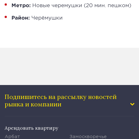
Метро:
Новые черемушки (20 мин. пешком)
Район:
Черёмушки
Подпишитесь на рассылку
новостей
рынка и компании
Арендовать квартиру
Арбат
Замоскворечье