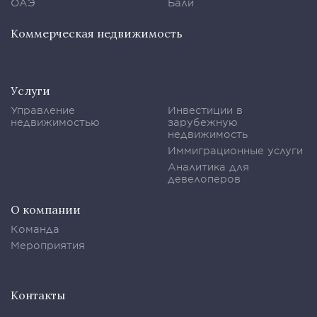
ОАЭ
Бали
Коммерческая недвижимость
Услуги
Управление
Инвестиции в
недвижимостью
зарубежную
недвижимость
Иммиграционные услуги
Аналитика для
девелоперов
О компании
Команда
Мероприятия
Контакты