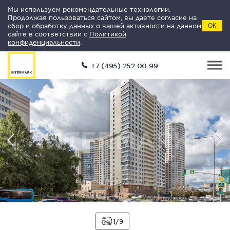
Мы используем рекомендательные технологии.
Продолжая пользоваться сайтом, вы даете согласие на
сбор и обработку данных о вашей активности на данном
ОК
сайте в соответствии с
Политикой
конфиденциальности
.
+7 (495) 252 00 99
1
9