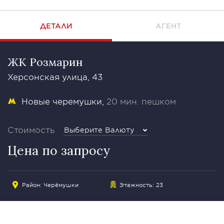
ДЕТАЛИ
АГЕНТ
ЖК Розмарин
Херсонская улица, 43
Новые черемушки
20 мин. пешком
Стоимость
Выберите Валюту
Цена по запросу
Район:
Черёмушки
Этажность: 23