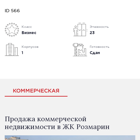
ID 566
Класс
Этажность
Бизнес
23
Корпусов
Готовность
1
Сдан
КОММЕРЧЕСКАЯ
Продажа коммерческой
недвижимости в ЖК Розмарин