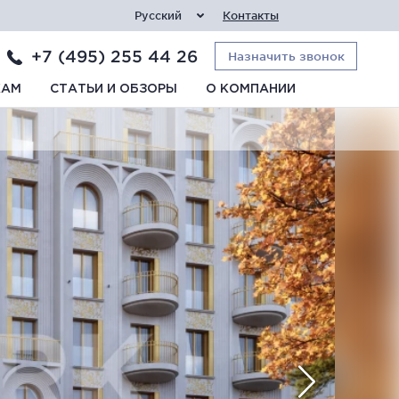
Русский
Контакты
+7 (495) 255 44 26
Назначить звонок
КАМ
СТАТЬИ И ОБЗОРЫ
О КОМПАНИИ