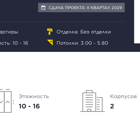
СДАЧА ПРОЕКТА: II КВАРТАЛ 2029
вартиры
Отделка: Без отделки
ть: 10 - 16
Потолки: 3.00 - 5.80
Этажность
Корпусов
10 - 16
2