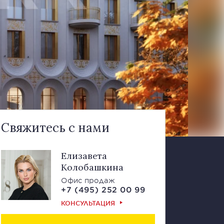
Свяжитесь с нами
Елизавета
Колобашкина
Офис продаж
+7 (495) 252 00 99
КОНСУЛЬТАЦИЯ