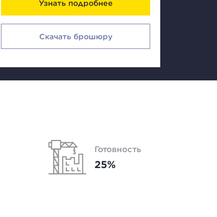
Узнать подробнее
Скачать брошюру
Готовность
25%