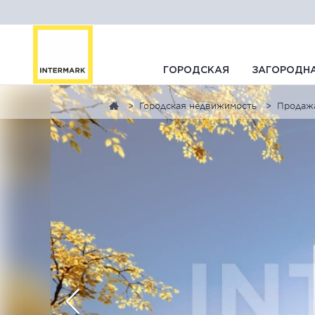
ГОРОДСКАЯ
ЗАГОРОДН
Городская недвижимость
Продаж