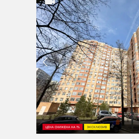
ЦЕНА СНИЖЕНА НА 1%
ЭКСКЛЮЗИВ