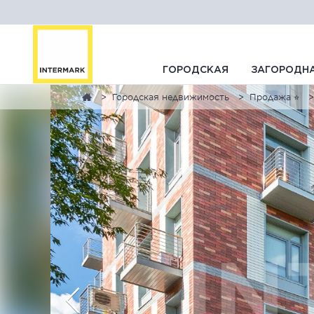
ГОРОДСКАЯ
ЗАГОРОДН
Городская недвижимость
Продажа ⭐