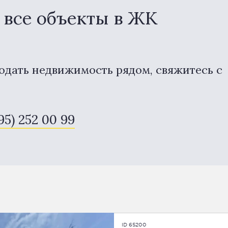
все объекты в ЖК
одать недвижимость рядом, свяжитесь с
495) 252 00 99
ID 65200