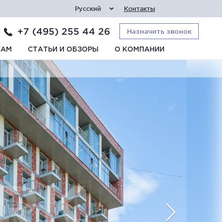
Русский
Контакты
+7 (495) 255 44 26
Назначить звонок
КАМ
СТАТЬИ И ОБЗОРЫ
О КОМПАНИИ