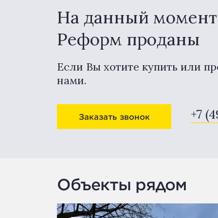
На данный момент 
Реформ проданы
Если Вы хотите купить или пр
нами.
+7 (
Заказать звонок
Объекты рядом