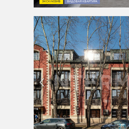
ЭКСКЛЮЗИВ
ВИДОВАЯ КВАРТИРА