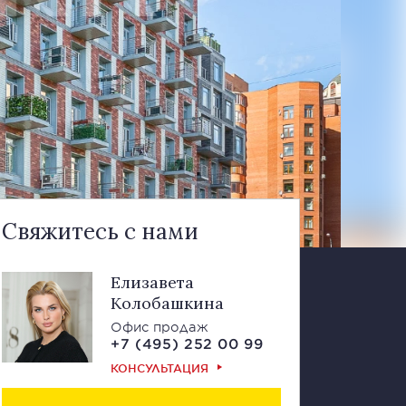
Свяжитесь с нами
Елизавета
Колобашкина
Офис продаж
+7 (495) 252 00 99
КОНСУЛЬТАЦИЯ