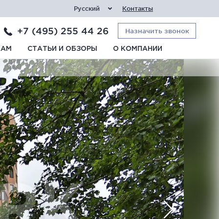
Русский
Контакты
+7 (495) 255 44 26
Назначить звонок
КАМ
СТАТЬИ И ОБЗОРЫ
О КОМПАНИИ