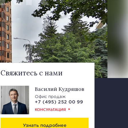
Свяжитесь с нами
Василий Кудряшов
Офис продаж
+7 (495) 252 00 99
КОНСУЛЬТАЦИЯ
Узнать подробнее