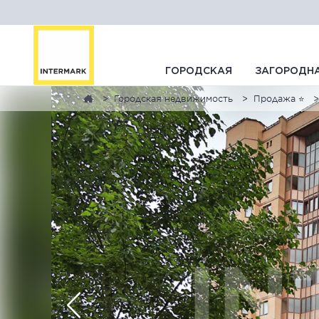
ГОРОДСКАЯ
ЗАГОРОДН
Городская недвижимость
Продажа ⭐