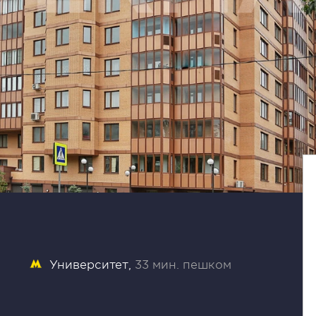
Университет
33 мин. пешком