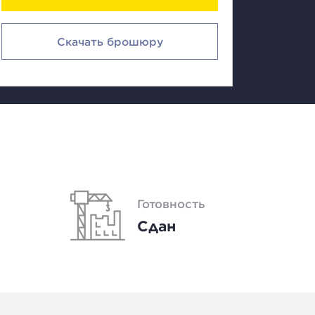
Скачать брошюру
Готовность
Сдан