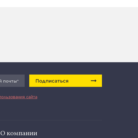
Подписаться
пользования сайта
О компании