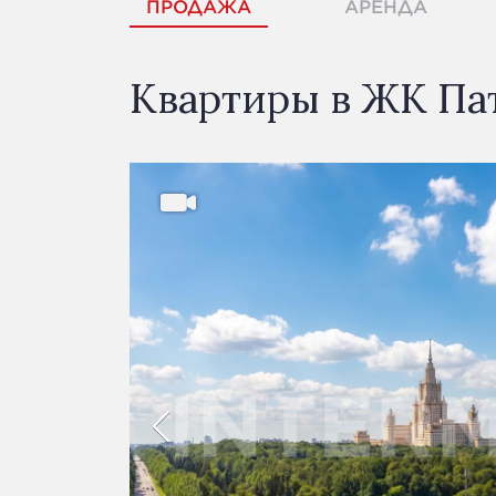
ПРОДАЖА
АРЕНДА
Квартиры в ЖК Па