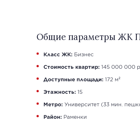
Общие параметры ЖК П
Класс ЖК:
Бизнес
Стоимость квартир:
145 000 000 
Доступные площади:
172 м²
Этажность:
15
Метро:
Университет (33 мин. пешк
Район:
Раменки