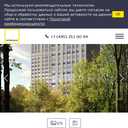
Мы используем рекомендательные технологии.
Продолжая пользоваться сайтом, вы даете согласие на
сбор и обработку данных о вашей активности на данном
ОК
сайте в соответствии с
Политикой
конфиденциальности
.
+7 (495) 252 00 99
1
5