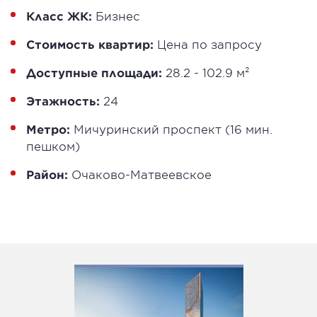
Класс ЖК:
Бизнес
Стоимость квартир:
Цена по запросу
Доступные площади:
28.2 - 102.9 м²
Этажность:
24
Метро:
Мичуринский проспект (16 мин.
пешком)
Район:
Очаково-Матвеевское