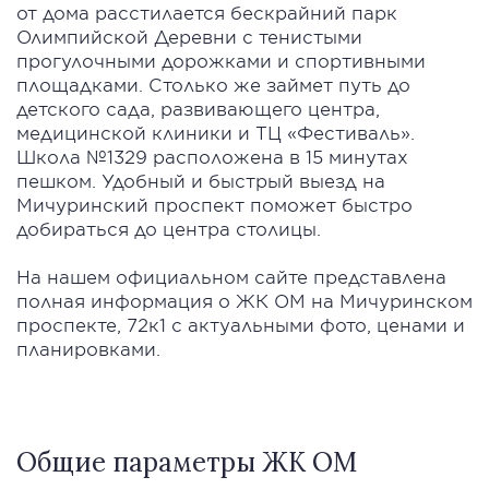
от дома расстилается бескрайний парк
Олимпийской Деревни с тенистыми
прогулочными дорожками и спортивными
площадками. Столько же займет путь до
детского сада, развивающего центра,
медицинской клиники и ТЦ «Фестиваль».
Школа №1329 расположена в 15 минутах
пешком. Удобный и быстрый выезд на
Мичуринский проспект поможет быстро
добираться до центра столицы.
На нашем официальном сайте представлена
полная информация о ЖК ОМ на Мичуринском
проспекте, 72к1 с актуальными фото, ценами и
планировками.
Общие параметры ЖК OM