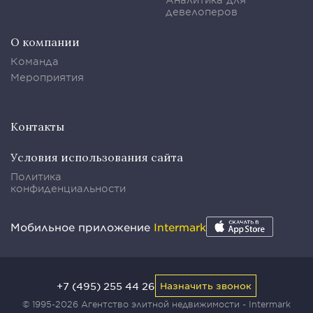
девелоперов
О компании
Команда
Мероприятия
Контакты
Условия использования сайта
Политика
конфиденциальности
Мобильное приложение
Intermark
+7 (495) 255 44 26
Назначить звонок
© 1995-2026 Агентство элитной недвижимости - Intermark