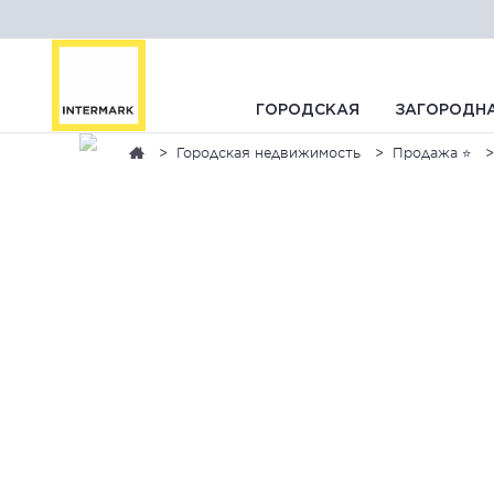
ГОРОДСКАЯ
ЗАГОРОДН
Городская недвижимость
Продажа ⭐