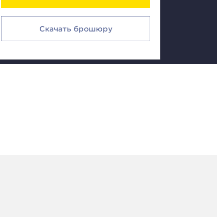
Скачать брошюру