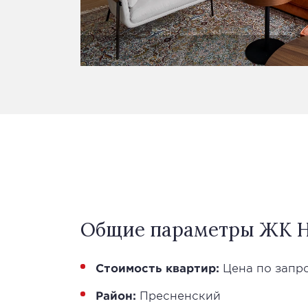
Общие параметры ЖК Н
Стоимость квартир:
Цена по запр
Район:
Пресненский