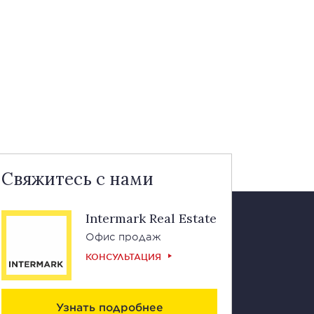
Свяжитесь с нами
Intermark Real Estate
Офис продаж
КОНСУЛЬТАЦИЯ
Узнать подробнее