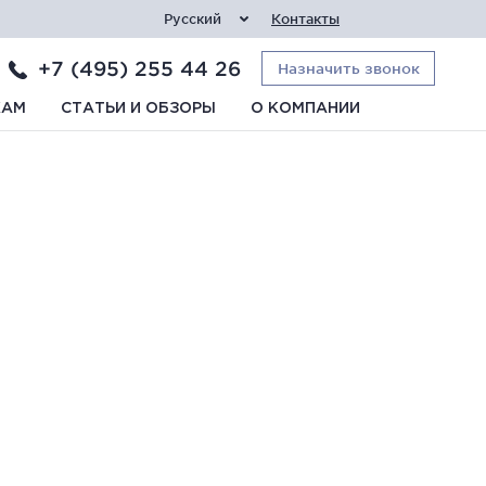
Русский
Контакты
+7 (495) 255 44 26
Назначить звонок
КАМ
СТАТЬИ И ОБЗОРЫ
О КОМПАНИИ