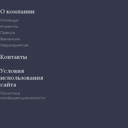
О компании
Команда
Клиенты
Пресса
Вакансии
Мероприятия
Контакты
Условия
использования
сайта
Политика
конфиденциальности