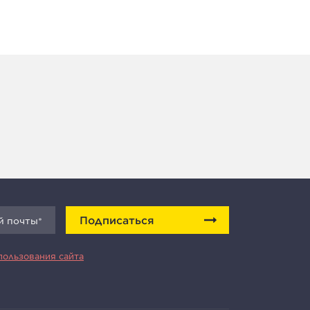
Подписаться
пользования сайта