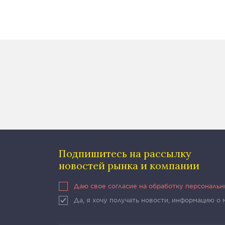
Подпишитесь на рассылку
новостей рынка и компании
Даю свое согласие на обработку персональ
Да, я хочу получать новости, информацию о