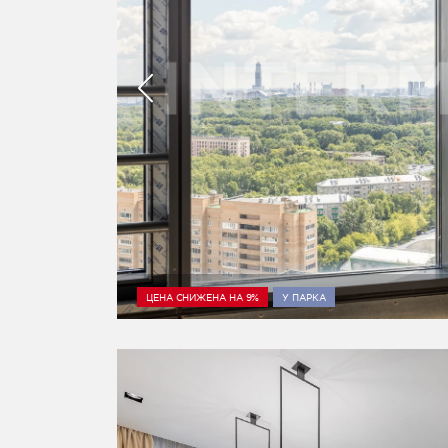
ЦЕНА СНИЖЕНА НА 9%
У ПАРКА