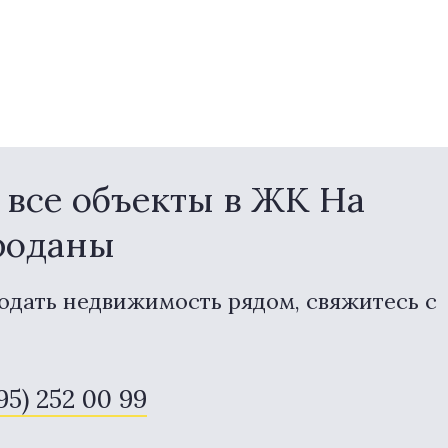
все объекты в ЖК На
роданы
одать недвижимость рядом, свяжитесь с
495) 252 00 99