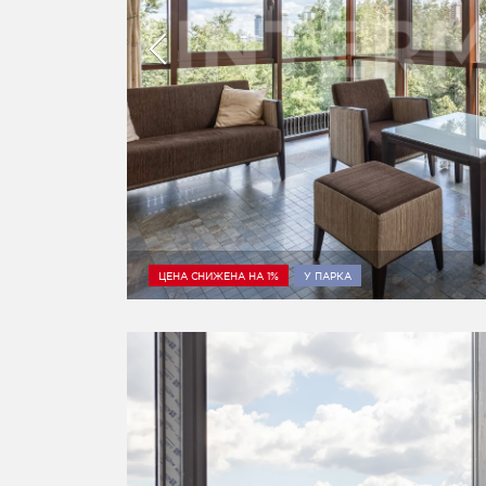
ЦЕНА СНИЖЕНА НА 1%
У ПАРКА