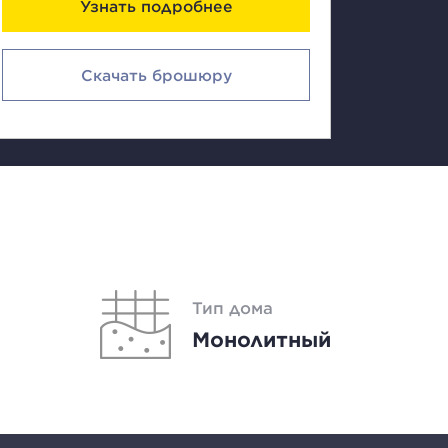
Узнать подробнее
Скачать брошюру
Тип дома
Монолитный