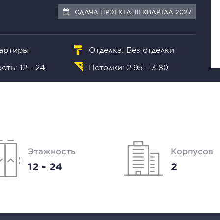
СДАЧА ПРОЕКТА: III КВАРТАЛ 2027
вартиры
Отделка: Без отделки
ть: 12 - 24
Потолки: 2.95 - 3.80
Этажность
Корпусов
12 - 24
2