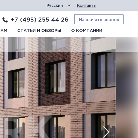
Русский
Контакты
+7 (495) 255 44 26
Назначить звонок
КАМ
СТАТЬИ И ОБЗОРЫ
О КОМПАНИИ