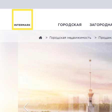
ГОРОДСКАЯ
ЗАГОРОДН
Городская недвижимость
Продаж