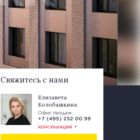
Свяжитесь с нами
Елизавета
Колобашкина
Офис продаж
+7 (495) 252 00 99
КОНСУЛЬТАЦИЯ