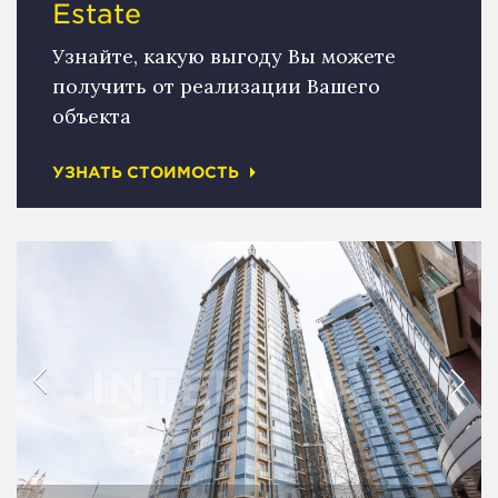
Estate
Узнайте, какую выгоду Вы можете
получить от реализации Вашего
объекта
УЗНАТЬ СТОИМОСТЬ