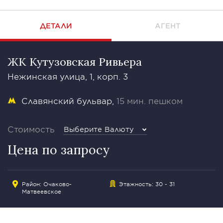
ДЕТАЛИ
АГЕНТ
ЖК Кутузовская Ривьера
Нежинская улица, 1, корп. 3
Славянский бульвар
15 мин. пешком
Стоимость
Выберите Валюту
Цена по запросу
Район: Очаково-
Этажность: 30 - 31
Матвеевское