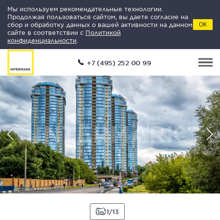
Мы используем рекомендательные технологии.
Продолжая пользоваться сайтом, вы даете согласие на
сбор и обработку данных о вашей активности на данном
ОК
сайте в соответствии с
Политикой
конфиденциальности
.
+7 (495) 252 00 99
1
13