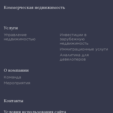
Коммерческая недвижимость
Услуги
Управление
Инвестиции в
недвижимостью
зарубежную
недвижимость
Иммиграционные услуги
Аналитика для
девелоперов
О компании
Команда
Мероприятия
Контакты
Условия использования сайта