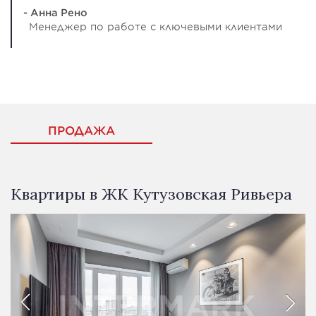
- Анна Рено
Менеджер по работе с ключевыми клиентами
ПРОДАЖА
Квартиры в ЖК Кутузовская Ривьера