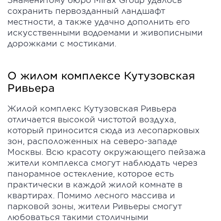
сохранить первозданный ландшафт
местности, а также удачно дополнить его
искусственными водоемами и живописными
дорожками с мостиками.
О жилом комплексе Кутузовская
Ривьера
Жилой комплекс Кутузовская Ривьера
отличается высокой чистотой воздуха,
который приносится сюда из лесопарковых
зон, расположенных на северо-западе
Москвы. Всю красоту окружающего пейзажа
жители комплекса смогут наблюдать через
панорамное остекление, которое есть
практически в каждой жилой комнате в
квартирах. Помимо лесного массива и
парковой зоны, жители Ривьеры смогут
любоваться такими столичными