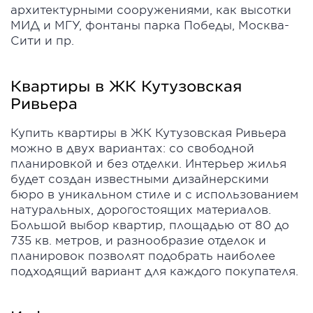
архитектурными сооружениями, как высотки
МИД и МГУ, фонтаны парка Победы, Москва-
Сити и пр.
Квартиры в ЖК Кутузовская
Ривьера
Купить квартиры в ЖК Кутузовская Ривьера
можно в двух вариантах: со свободной
планировкой и без отделки. Интерьер жилья
будет создан известными дизайнерскими
бюро в уникальном стиле и с использованием
натуральных, дорогостоящих материалов.
Большой выбор квартир, площадью от 80 до
735 кв. метров, и разнообразие отделок и
планировок позволят подобрать наиболее
подходящий вариант для каждого покупателя.