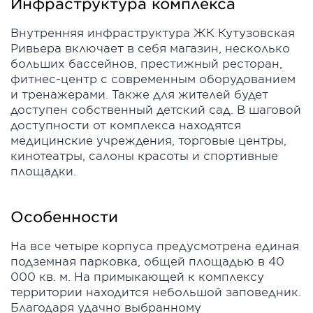
Инфраструктура комплекса
Внутренняя инфраструктура ЖК Кутузовская
Ривьера включает в себя магазин, несколько
больших бассейнов, престижный ресторан,
фитнес-центр с современным оборудованием
и тренажерами. Также для жителей будет
доступен собственный детский сад. В шаговой
доступности от комплекса находятся
медицинские учреждения, торговые центры,
кинотеатры, салоны красоты и спортивные
площадки.
Особенности
На все четыре корпуса предусмотрена единая
подземная парковка, общей площадью в 40
000 кв. м. На примыкающей к комплексу
территории находится небольшой заповедник.
Благодаря удачно выбранному