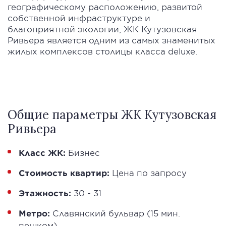
географическому расположению, развитой
собственной инфраструктуре и
благоприятной экологии, ЖК Кутузовская
Ривьера является одним из самых знаменитых
жилых комплексов столицы класса deluxe.
Общие параметры ЖК Кутузовская
Ривьера
Класс ЖК:
Бизнес
Стоимость квартир:
Цена по запросу
Этажность:
30 - 31
Метро:
Славянский бульвар (15 мин.
пешком)