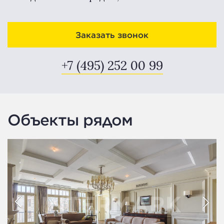
Заказать звонок
+7 (495) 252 00 99
Объекты рядом