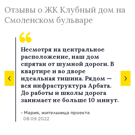
Отзывы о ЖК Клубный дом на
Смоленском бульваре
Несмотря на центральное
расположение, наш дом
спрятан от шумной дороги. В
квартире и во дворе
идеальная тишина. Рядом —
вся инфраструктура Арбата.
До работы и школы дорога
занимает не больше 10 минут.
- Мария, жительница проекта
08.09.2022