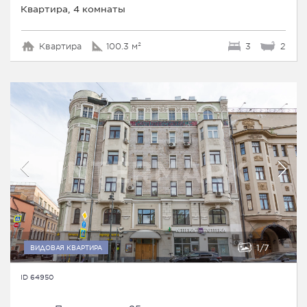
Квартира, 4 комнаты
Квартира
100.3 м²
3
2
1
7
ВИДОВАЯ КВАРТИРА
ID 64950