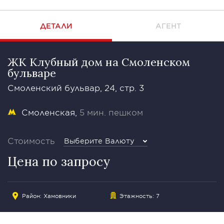
ДЕТАЛИ
АГЕНТ
ЖК Клубный дом на Смоленском
бульваре
Смоленский бульвар, 24, стр. 3
Смоленская
5 мин. пешком
Стоимость
Выберите Валюту
Цена по запросу
Район:
Хамовники
Этажность: 7