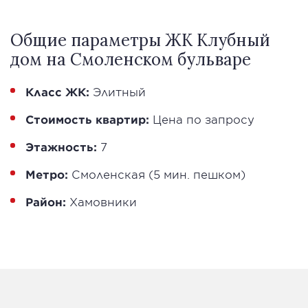
Общие параметры ЖК Клубный
дом на Смоленском бульваре
Класс ЖК:
Элитный
Стоимость квартир:
Цена по запросу
Этажность:
7
Метро:
Смоленская (5 мин. пешком)
Район:
Хамовники