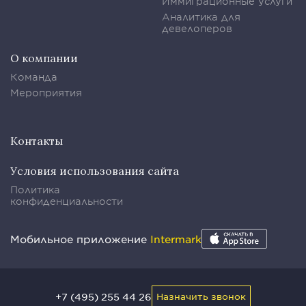
Иммиграционные услуги
Аналитика для
девелоперов
О компании
Команда
Мероприятия
Контакты
Условия использования сайта
Политика
конфиденциальности
Мобильное приложение
Intermark
+7 (495) 255 44 26
Назначить звонок