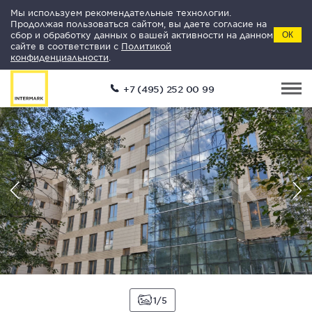
Мы используем рекомендательные технологии.
Продолжая пользоваться сайтом, вы даете согласие на
сбор и обработку данных о вашей активности на данном
ОК
сайте в соответствии с
Политикой
конфиденциальности
.
+7 (495) 252 00 99
1
5