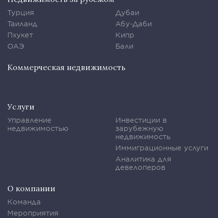
Турция
Дубаи
Таиланд
Абу-Даби
Пхукет
Кипр
ОАЭ
Бали
Коммерческая недвижимость
Услуги
Управление
Инвестиции в
недвижимостью
зарубежную
недвижимость
Иммиграционные услуги
Аналитика для
девелоперов
О компании
Команда
Мероприятия