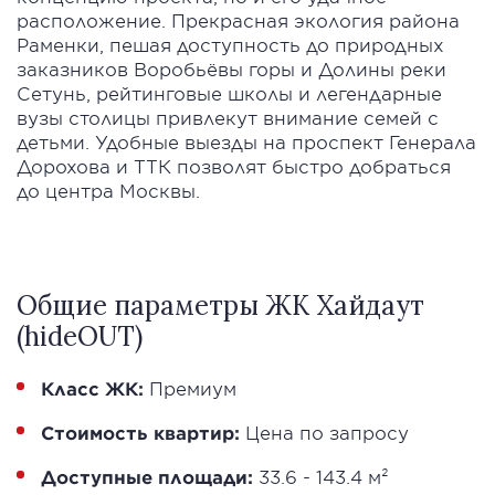
расположение. Прекрасная экология района
Раменки, пешая доступность до природных
заказников Воробьёвы горы и Долины реки
Сетунь, рейтинговые школы и легендарные
вузы столицы привлекут внимание семей с
детьми. Удобные выезды на проспект Генерала
Дорохова и ТТК позволят быстро добраться
до центра Москвы.
Общие параметры ЖК Хайдаут
(hideOUT)
Класс ЖК:
Премиум
Стоимость квартир:
Цена по запросу
Доступные площади:
33.6 - 143.4 м²