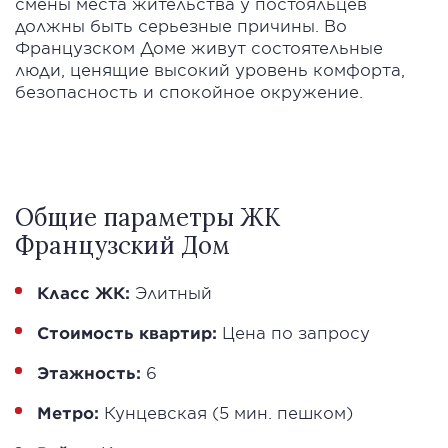
смены места жительства у постояльцев
должны быть серьезные причины. Во
Французском Доме живут состоятельные
люди, ценящие высокий уровень комфорта,
безопасность и спокойное окружение.
Общие параметры ЖК
Французский Дом
Класс ЖК:
Элитный
Стоимость квартир:
Цена по запросу
Этажность:
6
Метро:
Кунцевская (5 мин. пешком)