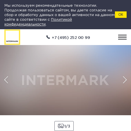
Мы используем рекомендательные технологии.
Продолжая пользоваться сайтом, вы даете согласие на
сбор и обработку данных о вашей активности на данном
ОК
сайте в соответствии с
Политикой
конфиденциальности
.
+7 (495) 252 00 99
1
3