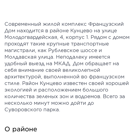
Современный жилой комплекс Французский
Дом находится в районе Кунцево на улице
Молодогвардейская, 4, корпус 1. Рядом с домом
проходят такие крупные транспортные
магистрали, как Рублевское шоссе и
Молдавская улица. Неподалеку имеется
удобный выезд на МКАД. Дом обращает на
себя внимание своей великолепной
архитектурой, выполненной во французском
стиле. Район Кунцево известен своей хорошей
экологией и расположением большого
количества зеленых зон и водоемов. Всего за
несколько минут можно дойти до
Суворовского парка.
О районе