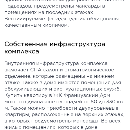
подъездов, предусмотрены мансарды в
помещениях на последних этажах.
Вентилируемые фасады здания облицованы
качественным кирпичом.
Собственная инфраструктура
комплекса
Внутренняя инфраструктура комплекса
включает СПА-салон и стоматологическое
отделение, которые размещены на нижнем
этаже. Также в доме имеются помещения для
обслуживающих и эксплуатационных служб.
Купить квартиру в ЖК Французский Дом
можно в диапазоне площадей от 60 до 330 кв.
м. Также можно приобрести двухуровневые
квартиры, расположенные на верхних этажах,
в которых предусмотрены мансарды. Во всех
жилых помещениях, которых в доме