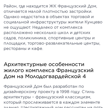
Район, где находится ЖК Французский Дом,
отличается малой плотностью застройки.
Однако недостатка в объектах торговой и
социальной инфраструктуры жители Кунцево
не ощущают. Недалеко от комплекса
расположено несколько школ и детских
садов, поликлиника, спортивные центры и
площадки, торгово-развлекательные центры,
рестораны и кафе.
Архитектурные особенности
жилого комплекса Французский
Дом на Молодогвардейской 4
Французский Дом был разработан по
дизайнерскому проекту в 1998 году. Стиль
архитектуры – французский классицизм,
который прослеживается в каждом элементе
здания. Шестиэтажный дом рассчитан на пять