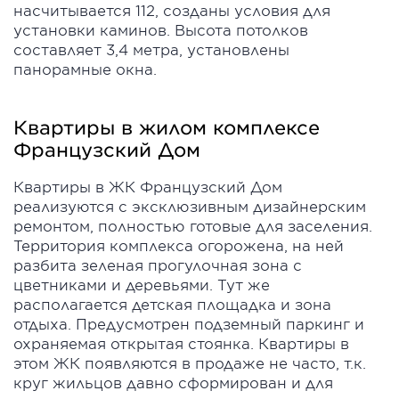
насчитывается 112, созданы условия для
установки каминов. Высота потолков
составляет 3,4 метра, установлены
панорамные окна.
Квартиры в жилом комплексе
Французский Дом
Квартиры в ЖК Французский Дом
реализуются с эксклюзивным дизайнерским
ремонтом, полностью готовые для заселения.
Территория комплекса огорожена, на ней
разбита зеленая прогулочная зона с
цветниками и деревьями. Тут же
располагается детская площадка и зона
отдыха. Предусмотрен подземный паркинг и
охраняемая открытая стоянка. Квартиры в
этом ЖК появляются в продаже не часто, т.к.
круг жильцов давно сформирован и для