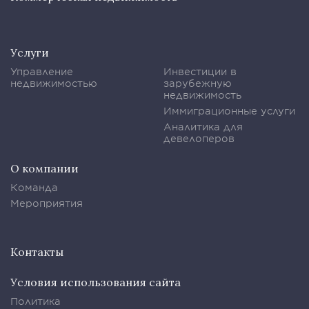
Услуги
Управление
Инвестиции в
недвижимостью
зарубежную
недвижимость
Иммиграционные услуги
Аналитика для
девелоперов
О компании
Команда
Мероприятия
Контакты
Условия использования сайта
Политика