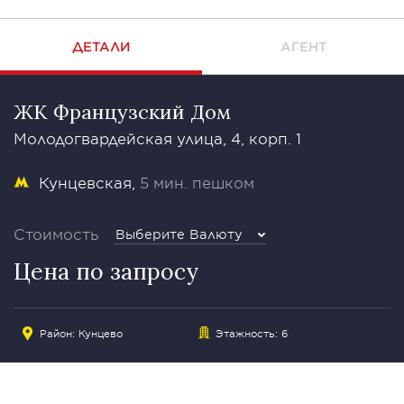
ДЕТАЛИ
АГЕНТ
ЖК Французский Дом
Молодогвардейская улица, 4, корп. 1
Кунцевская
5 мин. пешком
Стоимость
Выберите Валюту
Цена по запросу
Район:
Кунцево
Этажность: 6