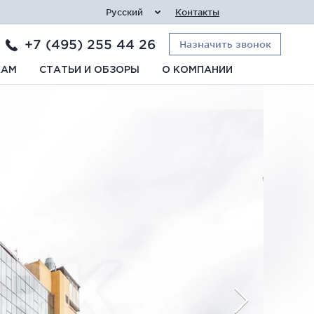
Русский
Контакты
+7 (495) 255 44 26
Назначить звонок
КАМ
СТАТЬИ И ОБЗОРЫ
О КОМПАНИИ