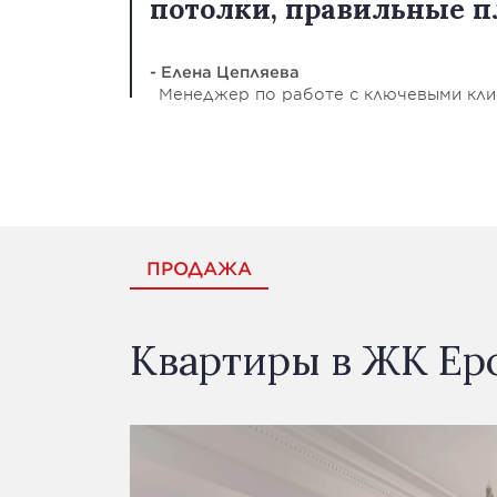
потолки, правильные п
- Елена Цепляева
Менеджер по работе с ключевыми кл
ПРОДАЖА
Квартиры в ЖК Ер