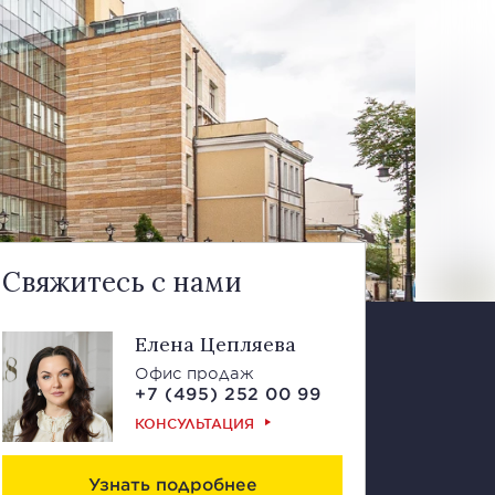
Свяжитесь с нами
Елена Цепляева
Офис продаж
+7 (495) 252 00 99
КОНСУЛЬТАЦИЯ
Узнать подробнее