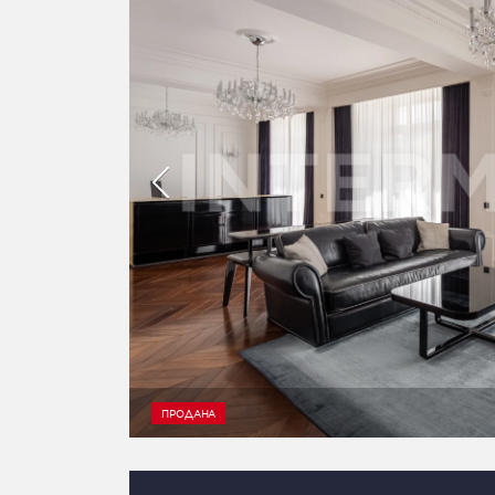
ПРОДАНА