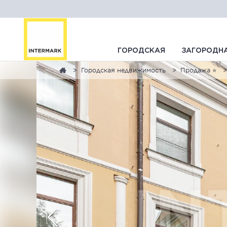
ГОРОДСКАЯ
ЗАГОРОДН
Городская недвижимость
Продажа ⭐