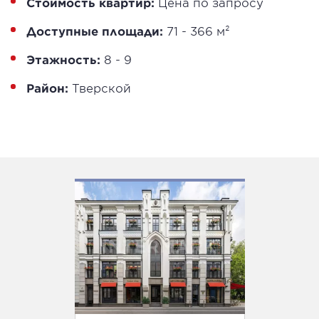
Стоимость квартир:
Цена по запросу
Доступные площади:
71 - 366 м²
Этажность:
8 - 9
Район:
Тверской