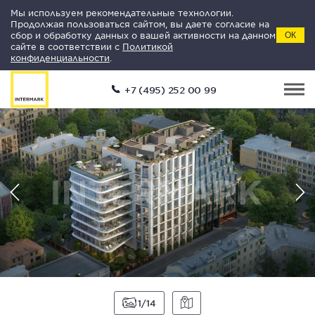
Мы используем рекомендательные технологии.
Продолжая пользоваться сайтом, вы даете согласие на
сбор и обработку данных о вашей активности на данном
ОК
сайте в соответствии с
Политикой
конфиденциальности
.
+7 (495) 252 00 99
1
14