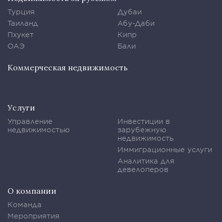
Турция
Дубаи
Таиланд
Абу-Даби
Пхукет
Кипр
ОАЭ
Бали
Коммерческая недвижимость
Услуги
Управление
Инвестиции в
недвижимостью
зарубежную
недвижимость
Иммиграционные услуги
Аналитика для
девелоперов
О компании
Команда
Мероприятия