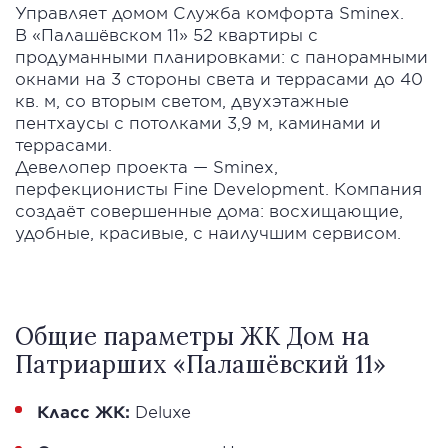
Управляет домом Служба комфорта Sminex.
В «Палашёвском 11» 52 квартиры с
продуманными планировками: с панорамными
окнами на 3 стороны света и террасами до 40
кв. м, со вторым светом, двухэтажные
пентхаусы с потолками 3,9 м, каминами и
террасами.
Девелопер проекта — Sminex,
перфекционисты Fine Development. Компания
создаёт совершенные дома: восхищающие,
удобные, красивые, с наилучшим сервисом.
Общие параметры ЖК Дом на
Патриарших «Палашёвский 11»
Класс ЖК:
Deluxe