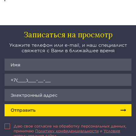
Записаться на просмотр
Укажите телефон или e-mail, и наш специалист
свяжется с Вами в ближайшее время
Отправить
Даю свое согласие на обработку персональных данных,
принимаю
Политику конфиденциальности
и
Условия
использования сайта