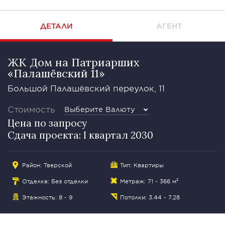
ДЕТАЛИ
АГЕНТ
ЖК Дом на Патриарших
«Палашёвский 11»
Большой Палашёвский переулок, 11
Стоимость
Выберите Валюту
Цена по запросу
Сдача проекта: I квартал 2030
Район:
Тверской
Тип: Квартиры
Отделка: Без отделки
Метраж: 71 - 366 м²
Этажность: 8 - 9
Потолки: 3.44 - 7.28