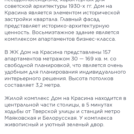
советской архитектуры 1930-х гг. Дом на
Красина является элементом исторической
застройки квартала. Главный фасад
представляет историко-архитектурную
ценность. Восьмиэтажное здание является
комплексом апартаментов бизнес-класса.
В ЖК Дом на Красина представлены 157
апартаментов метражом 30 — 169 кв. м. со
свободной планировкой, что является очень
удобным для планирования индивидуального
интерьерного решения. Высота потолков
составляет 3,2 метра.
Жилой комплекс Дом на Красина находится в
центральной части столицы, в 5 минутах
ходьбы от Тверской улицы и станций метро
Маяковская и Белорусская. У комплекса
живописный и уютный зеленый двор.