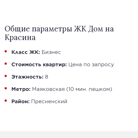
Общие параметры ЖК Дом на
Красина
Класс ЖК:
Бизнес
Стоимость квартир:
Цена по запросу
Этажность:
8
Метро:
Маяковская (10 мин. пешком)
Район:
Пресненский