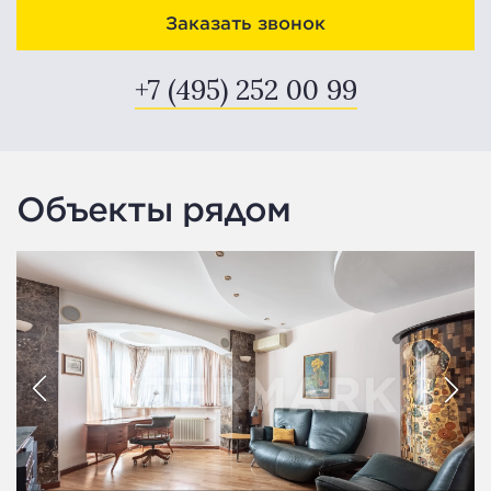
Заказать звонок
+7 (495) 252 00 99
Объекты рядом