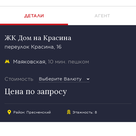
ДЕТАЛИ
АГЕНТ
ЖК Дом на Красина
переулок Красина, 16
Маяковская
10 мин. пешком
Стоимость
Выберите Валюту
Цена по запросу
Район:
Пресненский
Этажность: 8