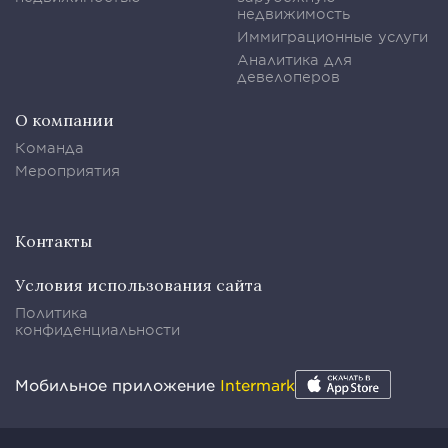
недвижимость
Иммиграционные услуги
Аналитика для
девелоперов
О компании
Команда
Мероприятия
Контакты
Условия использования сайта
Политика
конфиденциальности
Мобильное приложение
Intermark