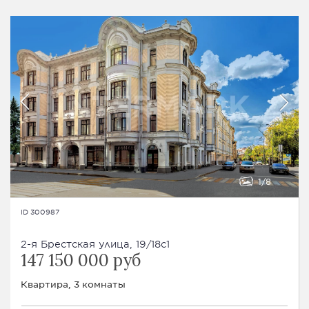
1
8
ID 300987
2-я Брестская улица, 19/18с1
147 150 000 руб
Квартира, 3 комнаты