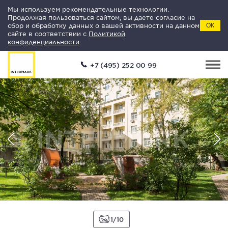
Мы используем рекомендательные технологии.
Продолжая пользоваться сайтом, вы даете согласие на
сбор и обработку данных о вашей активности на данном
ОК
сайте в соответствии с
Политикой
конфиденциальности
.
+7 (495) 252 00 99
1
10