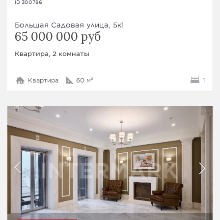
ID 300786
Большая Садовая улица, 5к1
65 000 000 руб
Квартира, 2 комнаты
Квартира
60 м²
1