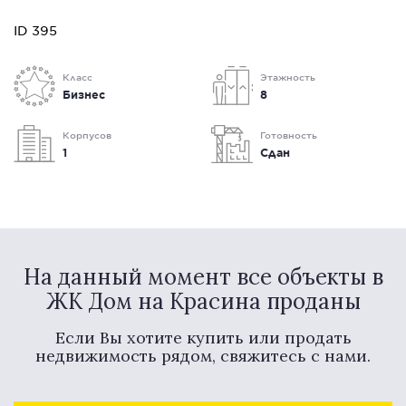
ID 395
Класс
Этажность
Бизнес
8
Корпусов
Готовность
1
Сдан
На данный момент все объекты в
ЖК Дом на Красина проданы
Если Вы хотите купить или продать
недвижимость рядом, свяжитесь с нами.