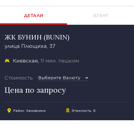
ДЕТАЛИ
АГЕНТ
ЖК БУНИН (BUNIN)
улица Плющиха, 37
Киевская
11 мин. пешком
Стоимость
Выберите Валюту
Цена по запросу
Район:
Хамовники
Этажность: 6