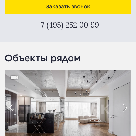
Заказать звонок
+7 (495) 252 00 99
Объекты рядом