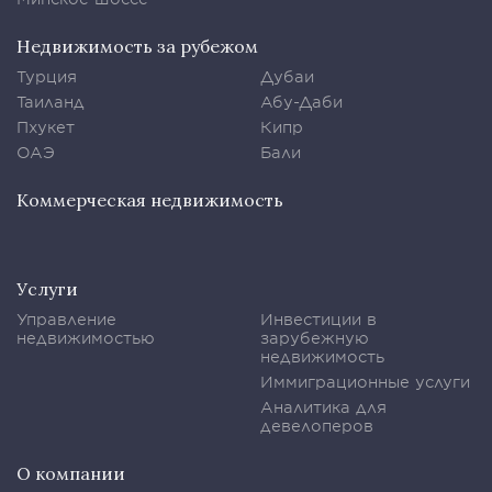
Недвижимость за рубежом
Турция
Дубаи
Таиланд
Абу-Даби
Пхукет
Кипр
ОАЭ
Бали
Коммерческая недвижимость
Услуги
Управление
Инвестиции в
недвижимостью
зарубежную
недвижимость
Иммиграционные услуги
Аналитика для
девелоперов
О компании