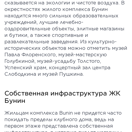
сказывается на экологии и чистоте воздуха. В
окрестностях жилого комплекса Бунин
находится много сильных образовательных
учреждений, лучшие лечебно-
оздоровительные объекты, элитные магазины
и бутики, а также спортивные и
развлекательные заведения. Из культурно-
исторических объектов можно отметить музей
Павла Флоренского, музей-мастерскую
Голубкиной, музей-усадьбу Толстого,
Успенский храм, концертный зал центра
Слободкина и музей Пушкина.
Собственная инфраструктура ЖК
Бунин
Жильцам комплекса Bunin не придется часто
покидать пределы клубного дома, ведь на
первом этаже представлена собственная