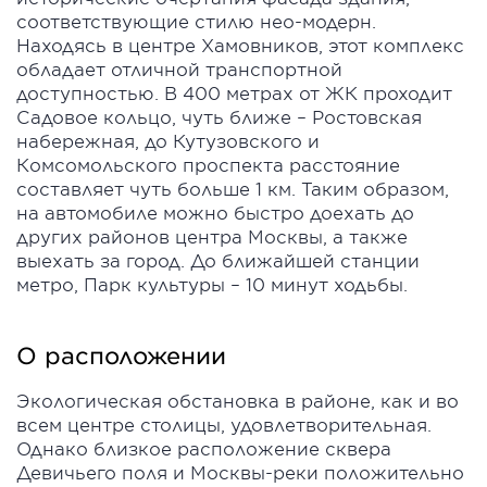
соответствующие стилю нео-модерн.
Находясь в центре Хамовников, этот комплекс
обладает отличной транспортной
доступностью. В 400 метрах от ЖК проходит
Садовое кольцо, чуть ближе – Ростовская
набережная, до Кутузовского и
Комсомольского проспекта расстояние
составляет чуть больше 1 км. Таким образом,
на автомобиле можно быстро доехать до
других районов центра Москвы, а также
выехать за город. До ближайшей станции
метро, Парк культуры – 10 минут ходьбы.
О расположении
Экологическая обстановка в районе, как и во
всем центре столицы, удовлетворительная.
Однако близкое расположение сквера
Девичьего поля и Москвы-реки положительно