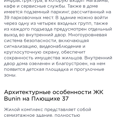
инфраструктура, в которую входят магазины,
кафе и сервисные службы. Также в доме
имеется подземный паркинг, рассчитанный на
39 парковочных мест. В здание можно войти
через одну из четырех входных групп, также
из каждого подъезда предусмотрен отдельный
выход во внутренний двор. Многоуровневая
система безопасности, включающая
сигнализацию, видеонаблюдение и
круглосуточную охрану, обеспечит
сохранность имущества жильцов. Внутренний
двор дома озеленен и благоустроен, на нем
появится детская площадка и прогулочные
зоны.
Архитектурные особенности ЖК
Bunin на Плющихе 37
Жилой комплекс представляет собой
семиэтажное здание, полностью