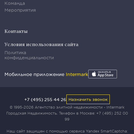
Команда
Мероприятия
Контакты
Условия использования сайта
Политика
конфиденциальности
Мобильное приложение
Intermark
+7 (495) 255 44 26
Назначить звонок
© 1995-2026 Агентство элитной недвижимости - Intermark
Городская Недвижимость. Телефон в Москве:
+7 (495) 252 00
99
Наш сайт защищен с помощью сервиса Yandex SmartCaptcha: