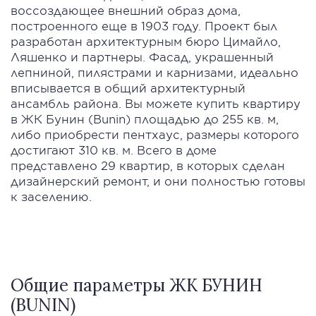
воссоздающее внешний образ дома,
построенного еще в 1903 году. Проект был
разработан архитектурным бюро Цимайло,
Ляшенко и партнеры. Фасад, украшенный
лепниной, пилястрами и карнизами, идеально
вписывается в общий архитектурный
ансамбль района. Вы можете купить квартиру
в ЖК Бунин (Bunin) площадью до 255 кв. м,
либо приобрести пентхаус, размеры которого
достигают 310 кв. м. Всего в доме
представлено 29 квартир, в которых сделан
дизайнерский ремонт, и они полностью готовы
к заселению.
Общие параметры ЖК БУНИН
(BUNIN)