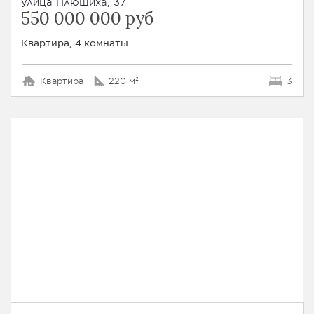
улица Плющиха, 37
550 000 000 руб
Квартира, 4 комнаты
Квартира
220 м²
3