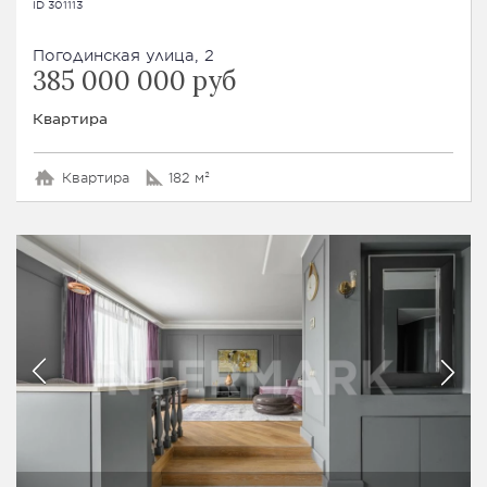
ID 301113
Погодинская улица, 2
385 000 000 руб
Квартира
Квартира
182 м²