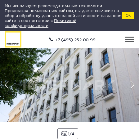
Мы используем рекомендательные технологии.
Продолжая пользоваться сайтом, вы даете согласие на
сбор и обработку данных о вашей активности на данном
ОК
сайте в соответствии с
Политикой
конфиденциальности
.
+7 (495) 252 00 99
1
4