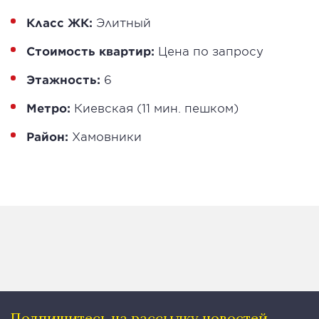
Класс ЖК:
Элитный
Стоимость квартир:
Цена по запросу
Этажность:
6
Метро:
Киевская (11 мин. пешком)
Район:
Хамовники
Подпишитесь на рассылку
новостей